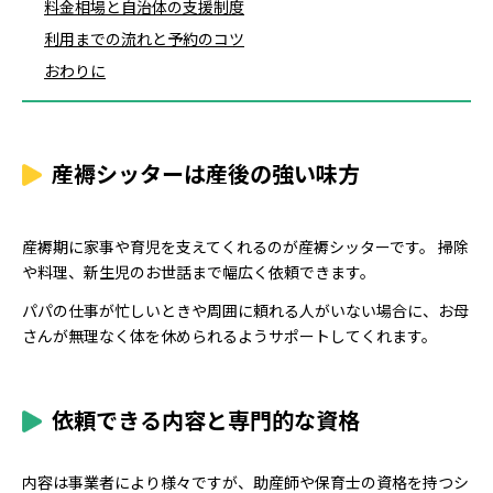
料金相場と自治体の支援制度
利用までの流れと予約のコツ
おわりに
産褥シッターは産後の強い味方
産褥期に家事や育児を支えてくれるのが産褥シッターです。 掃除
や料理、新生児のお世話まで幅広く依頼できます。
パパの仕事が忙しいときや周囲に頼れる人がいない場合に、お母
さんが無理なく体を休められるようサポートしてくれます。
依頼できる内容と専門的な資格
内容は事業者により様々ですが、助産師や保育士の資格を持つシ