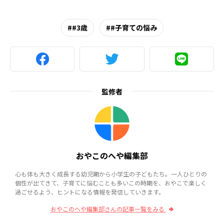
#3歳
#子育ての悩み
監修者
おやこのへや編集部
心も体も大きく成長する幼児期から小学生の子どもたち。一人ひとりの
個性が出てきて、子育てに悩むことも多いこの時期を、おやこで楽しく
過ごせるよう、ヒントになる情報を発信していきます。
おやこのへや編集部さんの記事一覧をみる