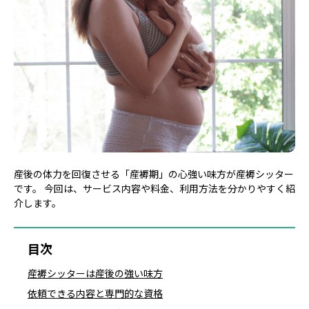
産後の体力を回復させる「産褥期」の心強い味方が産褥シッター
です。 今回は、サービス内容や料金、利用方法を分かりやすく紹
介します。
目次
産褥シッターは産後の強い味方
依頼できる内容と専門的な資格