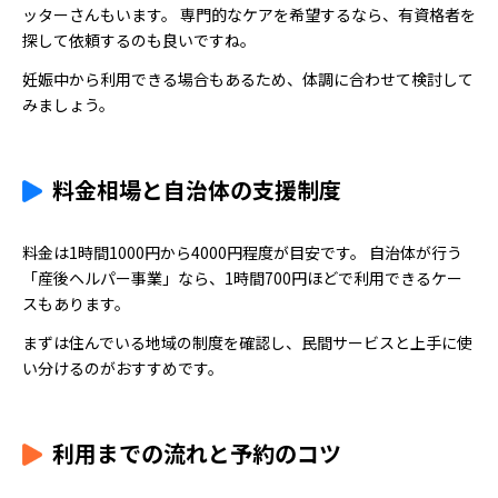
ッターさんもいます。 専門的なケアを希望するなら、有資格者を
探して依頼するのも良いですね。
妊娠中から利用できる場合もあるため、体調に合わせて検討して
みましょう。
料金相場と自治体の支援制度
料金は1時間1000円から4000円程度が目安です。 自治体が行う
「産後ヘルパー事業」なら、1時間700円ほどで利用できるケー
スもあります。
まずは住んでいる地域の制度を確認し、民間サービスと上手に使
い分けるのがおすすめです。
利用までの流れと予約のコツ