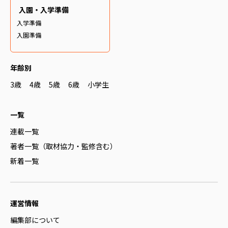
入園・入学準備
入学準備
入園準備
年齢別
3歳
4歳
5歳
6歳
小学生
一覧
連載一覧
著者一覧（取材協力・監修含む）
新着一覧
運営情報
編集部について