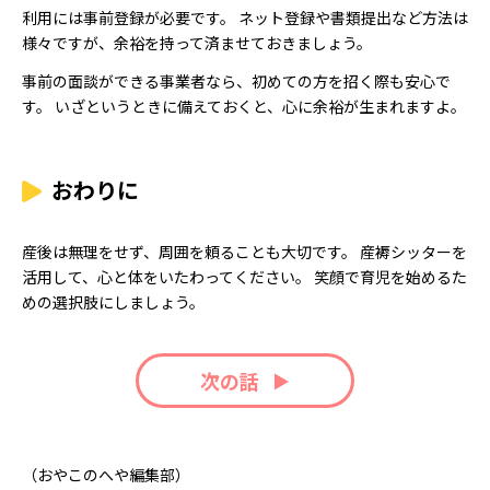
利用には事前登録が必要です。 ネット登録や書類提出など方法は
様々ですが、余裕を持って済ませておきましょう。
事前の面談ができる事業者なら、初めての方を招く際も安心で
す。 いざというときに備えておくと、心に余裕が生まれますよ。
おわりに
産後は無理をせず、周囲を頼ることも大切です。 産褥シッターを
活用して、心と体をいたわってください。 笑顔で育児を始めるた
めの選択肢にしましょう。
次の話
（おやこのへや編集部）