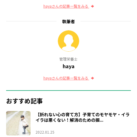
hayaさんの記事一覧をみる
執筆者
管理栄養士
haya
hayaさんの記事一覧をみる
おすすめ記事
【折れない心の育て方】子育てのモヤモヤ・イラ
イラは悪くない！解消のための振...
2022.01.25