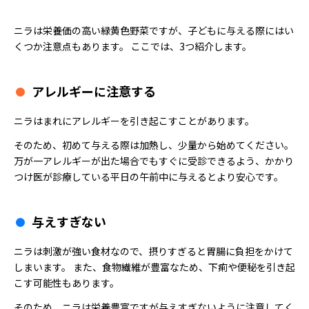
ニラは栄養価の高い緑黄色野菜ですが、子どもに与える際にはい
くつか注意点もあります。 ここでは、3つ紹介します。
アレルギーに注意する
ニラはまれにアレルギーを引き起こすことがあります。
そのため、初めて与える際は加熱し、少量から始めてください。
万が一アレルギーが出た場合でもすぐに受診できるよう、かかり
つけ医が診療している平日の午前中に与えるとより安心です。
与えすぎない
ニラは刺激が強い食材なので、摂りすぎると胃腸に負担をかけて
しまいます。 また、食物繊維が豊富なため、下痢や便秘を引き起
こす可能性もあります。
そのため、ニラは栄養豊富ですが与えすぎないように注意してく