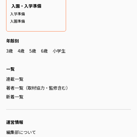
入園・入学準備
入学準備
入園準備
年齢別
3歳
4歳
5歳
6歳
小学生
一覧
連載一覧
著者一覧（取材協力・監修含む）
新着一覧
運営情報
編集部について