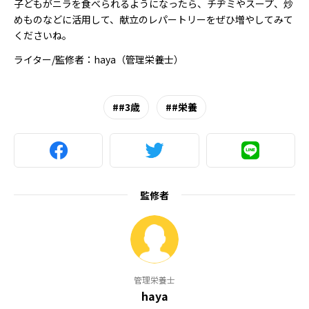
子どもがニラを食べられるようになったら、チヂミやスープ、炒
めものなどに活用して、献立のレパートリーをぜひ増やしてみて
くださいね。
ライター/監修者：haya（管理栄養士）
#3歳
#栄養
監修者
管理栄養士
haya