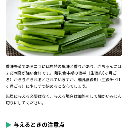
香味野菜であるニラには独特の風味と香りがあり、赤ちゃんには
まだ刺激が強い食材です。 離乳食中期の後半（生後約8ヶ月ご
ろ）から与えられるとされていますが、離乳食後期（生後9〜11
ヶ月ごろ）に少しずつ始めると安心でしょう。
無理に与える必要はなく、与える場合は加熱をして細かいみじん
切りにしてください。
与えるときの注意点