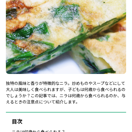
独特の風味と香りが特徴的なニラ。炒めものやスープなどにして
大人は美味しく食べられますが、子どもは何歳から食べられるの
でしょうか？この記事では、ニラは何歳から食べられるのか、与
えるときの注意点について紹介します。
目次
ニラは何歳から食べられる？