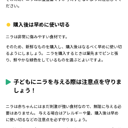
ださい。
購入後は早めに使い切る
ニラは非常に傷みやすい食材です。
そのため、新鮮なものを購入し、購入後はなるべく早めに使い切
るようにしましょう。 ニラを購入するときは葉先までピンと張
り、鮮やかな緑色をしているものを選ぶとよいですよ。
子どもにニラを与える際は注意点を守りま
しょう！
ニラは赤ちゃんにはまだ刺激が強い食材なので、無理に与える必
要はありません。 与える場合はアレルギーや量、購入後は早め
に使い切るなどの注意点を必ず守りましょう。