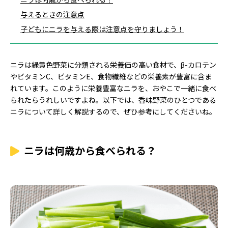
与えるときの注意点
子どもにニラを与える際は注意点を守りましょう！
ニラは緑黄色野菜に分類される栄養価の高い食材で、β-カロテン
やビタミンC、ビタミンE、食物繊維などの栄養素が豊富に含ま
れています。このように栄養豊富なニラを、おやこで一緒に食べ
られたらうれしいですよね。以下では、香味野菜のひとつである
ニラについて詳しく解説するので、ぜひ参考にしてくださいね。
ニラは何歳から食べられる？