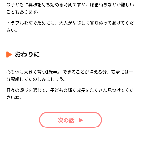
の子どもに興味を持ち始める時期ですが、順番待ちなどが難しい
こともあります。
トラブルを防ぐためにも、大人がやさしく寄り添ってあげてくだ
さい。
おわりに
心も体も大きく育つ1歳半。 できることが増える分、安全には十
分配慮してたのしみましょう。
日々の遊びを通じて、子どもの輝く成長をたくさん見つけてくだ
さいね。
次の話