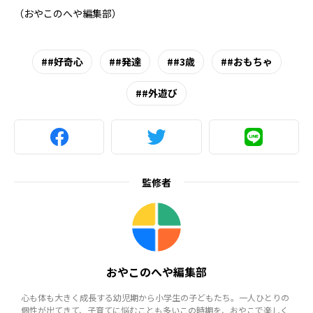
（おやこのへや編集部）
#好奇心
#発達
#3歳
#おもちゃ
#外遊び
監修者
おやこのへや編集部
心も体も大きく成長する幼児期から小学生の子どもたち。一人ひとりの
個性が出てきて、子育てに悩むことも多いこの時期を、おやこで楽しく