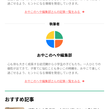
過ごせるよう、ヒントになる情報を発信していきます。
おやこのへや編集部さんの記事一覧をみる
執筆者
おやこのへや編集部
心も体も大きく成長する幼児期から小学生の子どもたち。一人ひとりの
個性が出てきて、子育てに悩むことも多いこの時期を、おやこで楽しく
過ごせるよう、ヒントになる情報を発信していきます。
おやこのへや編集部さんの記事一覧をみる
おすすめ記事