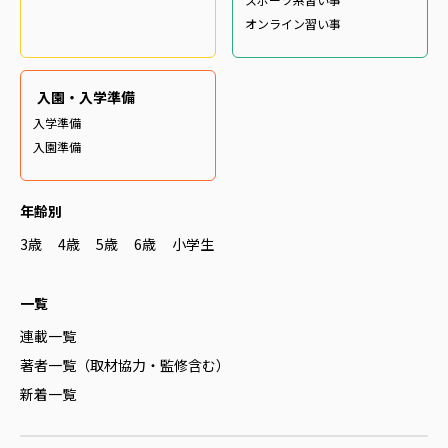
オンライン習い事
入園・入学準備
入学準備
入園準備
年齢別
3歳
4歳
5歳
6歳
小学生
一覧
連載一覧
著者一覧（取材協力・監修含む）
新着一覧