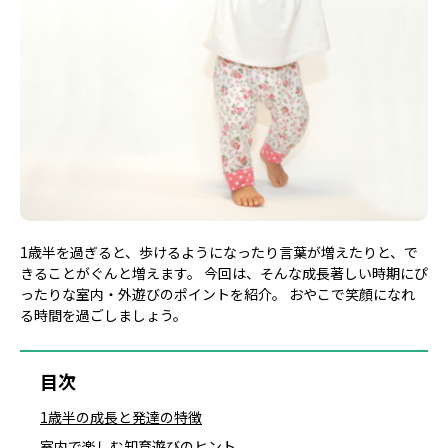
1歳半を過ぎると、歩けるようになったり言葉が増えたりと、で
きることがぐんと増えます。 今回は、そんな成長著しい時期にぴ
ったりな室内・外遊びのポイントを紹介。 おやこで笑顔になれ
る時間を過ごしましょう。
目次
1歳半の成長と発達の特徴
室内で楽しむ知育遊びのヒント