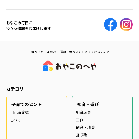
おやこの毎日に
役立つ情報をお届けします
3歳からの「まなぶ・ 運動・食べる」をはぐくむメディア
カテゴリ
子育てのヒント
知育・遊び
自己肯定感
知育玩具
しつけ
工作
飼育・栽培
折り紙