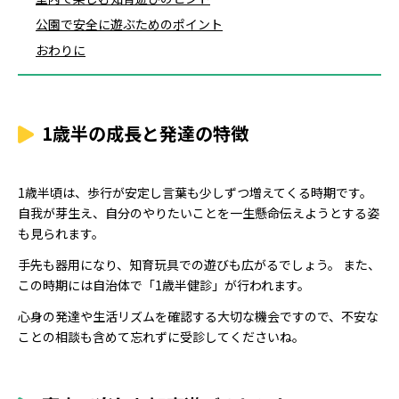
公園で安全に遊ぶためのポイント
おわりに
1歳半の成長と発達の特徴
1歳半頃は、歩行が安定し言葉も少しずつ増えてくる時期です。
自我が芽生え、自分のやりたいことを一生懸命伝えようとする姿
も見られます。
手先も器用になり、知育玩具での遊びも広がるでしょう。 また、
この時期には自治体で「1歳半健診」が行われます。
心身の発達や生活リズムを確認する大切な機会ですので、不安な
ことの相談も含めて忘れずに受診してくださいね。