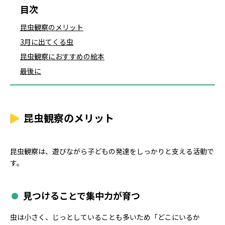
目次
昆虫観察のメリット
3月に出てくる虫
昆虫観察におすすめの絵本
最後に
昆虫観察のメリット
昆虫観察は、遊びながら子どもの発達をしっかりと支える活動で
す。
見つけることで集中力が育つ
虫は小さく、じっとしていることも多いため「どこにいるか