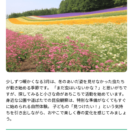
少しずつ暖かくなる3月は、冬のあいだ姿を見せなかった虫たち
が動き始める季節です。 「まだ虫はいないかな？」と思いがちで
すが、探してみると小さな命があちこちで活動を始めています。
身近な公園や道ばたでの昆虫観察は、特別な準備がなくてもすぐ
に始められる自然体験。 子どもの「見つけたい！」という気持
ちを引き出しながら、おやこで楽しく春の変化を感じてみましょ
う。