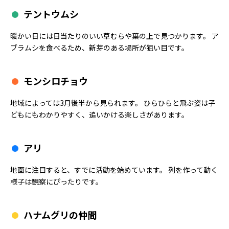
テントウムシ
暖かい日には日当たりのいい草むらや葉の上で見つかります。 ア
ブラムシを食べるため、新芽のある場所が狙い目です。
モンシロチョウ
地域によっては3月後半から見られます。 ひらひらと飛ぶ姿は子
どもにもわかりやすく、追いかける楽しさがあります。
アリ
地面に注目すると、すでに活動を始めています。 列を作って動く
様子は観察にぴったりです。
ハナムグリの仲間