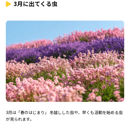
3月に出てくる虫
3月は「春のはじまり」 冬越しした虫や、早くも活動を始める虫
が見られます。