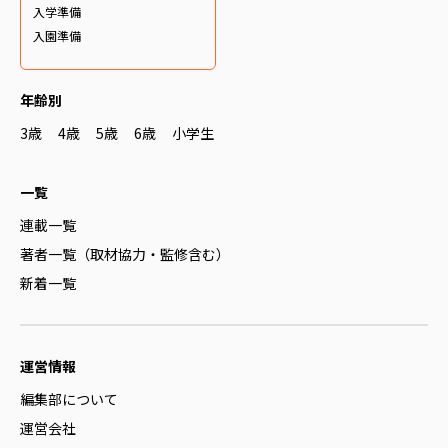
入学準備
入園準備
年齢別
3歳
4歳
5歳
6歳
小学生
一覧
連載一覧
著者一覧（取材協力・監修含む）
新着一覧
運営情報
編集部について
運営会社