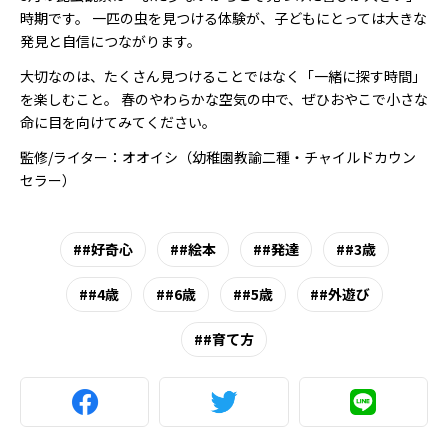
時期です。 一匹の虫を見つける体験が、子どもにとっては大きな
発見と自信につながります。
大切なのは、たくさん見つけることではなく「一緒に探す時間」
を楽しむこと。 春のやわらかな空気の中で、ぜひおやこで小さな
命に目を向けてみてください。
監修/ライター：オオイシ（幼稚園教諭二種・チャイルドカウン
セラー）
#好奇心
#絵本
#発達
#3歳
#4歳
#6歳
#5歳
#外遊び
#育て方