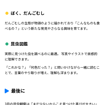
ぼく、だんごむし
だんごむしの生態が物語のように描かれており「こんなものも食
べるの？」という新たな発見やさらなる興味を育てます。
昆虫図鑑
実際に見つけた虫を調べるのに最適。 写真やイラストで直感的
に理解できます。
「これかな？」「何色だった？」と問いかけながら一緒に読むこ
とで、言葉のやり取りが増え、理解も深まります。
最後に
3月の昆虫観察は「まだ少ないからこそ見つけた喜びが大きい」