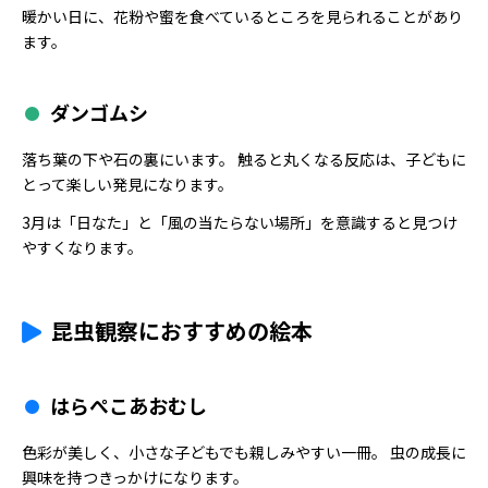
暖かい日に、花粉や蜜を食べているところを見られることがあり
ます。
ダンゴムシ
落ち葉の下や石の裏にいます。 触ると丸くなる反応は、子どもに
とって楽しい発見になります。
3月は「日なた」と「風の当たらない場所」を意識すると見つけ
やすくなります。
昆虫観察におすすめの絵本
はらぺこあおむし
色彩が美しく、小さな子どもでも親しみやすい一冊。 虫の成長に
興味を持つきっかけになります。