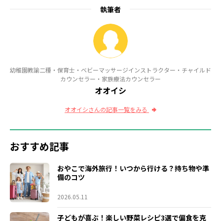
執筆者
幼稚園教諭二種・保育士・ベビーマッサージインストラクター・チャイルド
カウンセラー・家族療法カウンセラー
オオイシ
オオイシさんの記事一覧をみる
おすすめ記事
おやこで海外旅行！いつから行ける？持ち物や準
備のコツ
2026.05.11
子どもが喜ぶ！楽しい野菜レシピ3選で偏食を克