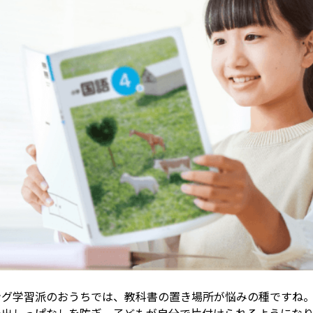
ング学習派のおうちでは、教科書の置き場所が悩みの種ですね。