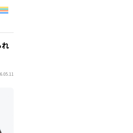
られ
6.05.11