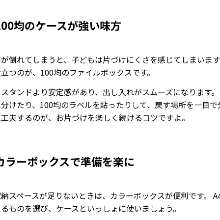
100均のケースが強い味方
書が倒れてしまうと、子どもは片づけにくさを感じてしまいます
立つのが、100均のファイルボックスです。
クスタンドより安定感があり、出し入れがスムーズになります。
に分けたり、100均のラベルを貼ったりして、戻す場所を一目で
に工夫するのが、お片づけを楽しく続けるコツですよ。
カラーボックスで準備を楽に
納スペースが足りないときは、カラーボックスが便利です。 A
入るものを選び、ケースといっしょに使いましょう。