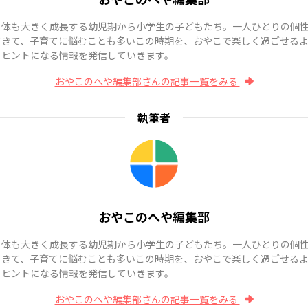
も体も大きく成長する幼児期から小学生の子どもたち。一人ひとりの個
てきて、子育てに悩むことも多いこの時期を、おやこで楽しく過ごせる
、ヒントになる情報を発信していきます。
おやこのへや編集部さんの記事一覧をみる
執筆者
おやこのへや編集部
も体も大きく成長する幼児期から小学生の子どもたち。一人ひとりの個
てきて、子育てに悩むことも多いこの時期を、おやこで楽しく過ごせる
、ヒントになる情報を発信していきます。
おやこのへや編集部さんの記事一覧をみる