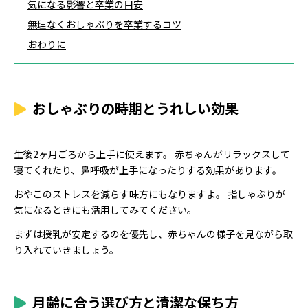
気になる影響と卒業の目安
無理なくおしゃぶりを卒業するコツ
おわりに
おしゃぶりの時期とうれしい効果
生後2ヶ月ごろから上手に使えます。 赤ちゃんがリラックスして
寝てくれたり、鼻呼吸が上手になったりする効果があります。
おやこのストレスを減らす味方にもなりますよ。 指しゃぶりが
気になるときにも活用してみてください。
まずは授乳が安定するのを優先し、赤ちゃんの様子を見ながら取
り入れていきましょう。
月齢に合う選び方と清潔な保ち方