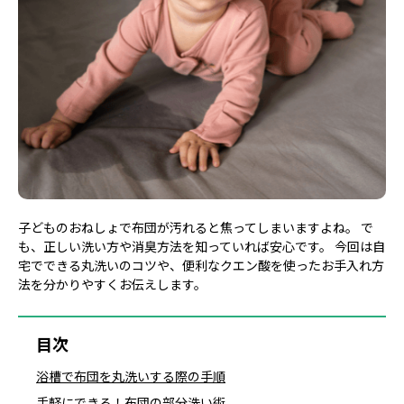
子どものおねしょで布団が汚れると焦ってしまいますよね。 で
も、正しい洗い方や消臭方法を知っていれば安心です。 今回は自
宅でできる丸洗いのコツや、便利なクエン酸を使ったお手入れ方
法を分かりやすくお伝えします。
目次
浴槽で布団を丸洗いする際の手順
手軽にできる！布団の部分洗い術