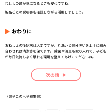
ねしょの跡が気になるときも安心ですね。
製品ごとの説明書も確認しながら活用しましょう。
おわりに
おねしょの後始末は大変ですが、丸洗いと部分洗いを上手に組み
合わせれば清潔さを保てます。 除菌や消臭も取り入れて、子ども
が毎日気持ちよく眠れる環境を整えてあげてくださいね。
次の話
（おやこのへや編集部）