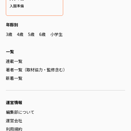
入園準備
年齢別
3歳
4歳
5歳
6歳
小学生
一覧
連載一覧
著者一覧（取材協力・監修含む）
新着一覧
運営情報
編集部について
運営会社
利用規約