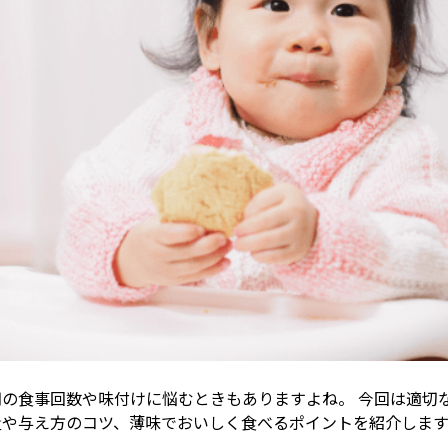
期の食事回数や味付けに悩むときもありますよね。 今回は適切
量や与え方のコツ、薄味でおいしく食べるポイントを紹介します