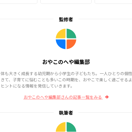
監修者
おやこのへや編集部
も体も大きく成長する幼児期から小学生の子どもたち。一人ひとりの個
てきて、子育てに悩むことも多いこの時期を、おやこで楽しく過ごせる
、ヒントになる情報を発信していきます。
おやこのへや編集部さんの記事一覧をみる
執筆者