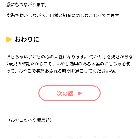
感にもつながります。
指先を動かしながら、自然と知育に親しむことができます。
おわりに
おもちゃは子どもの心の栄養になります。 何かと手を焼きがちな
2歳児の時期だからこそ、いやし効果のある木製のおもちゃを使
って、おやこで笑顔あふれる時間を過ごしてくださいね。
次の話
（おやこのへや編集部）