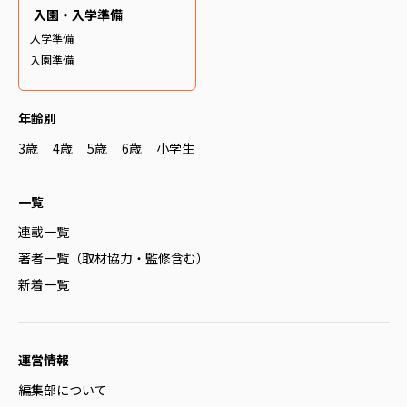
入園・入学準備
入学準備
入園準備
年齢別
3歳
4歳
5歳
6歳
小学生
一覧
連載一覧
著者一覧（取材協力・監修含む）
新着一覧
運営情報
編集部について