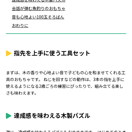
会話が弾む魚釣りのおもちゃ
音も心地よい100玉そろばん
おわりに
指先を上手に使う工具セット
まずは、木の香りや心地よい音で子どもの心を和ませてくれる工
具のおもちゃです。 ねじを回すなどの動作は、3本の指を上手に
使えるようになる2歳ごろの練習にぴったりで、組み立てる楽し
さも味わえます。
達成感を味わえる木製パズル