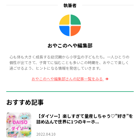
執筆者
おやこのへや編集部
心も体も大きく成長する幼児期から小学生の子どもたち。一人ひとりの
個性が出てきて、子育てに悩むことも多いこの時期を、おやこで楽しく
過ごせるよう、ヒントになる情報を発信していきます。
おやこのへや編集部さんの記事一覧をみる
おすすめ記事
【ダイソー】楽しすぎて量産しちゃう♡”好き”を
詰め込んで世界に1つのキーホ...
2022.04.10