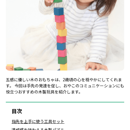
五感に優しい木のおもちゃは、2歳頃の心を穏やかにしてくれま
す。 今回は手先の発達を促し、おやこのコミュニケーションにも
役立つおすすめの木製玩具を紹介します。
目次
指先を上手に使う工具セット
達成感を味わえる木製パズル