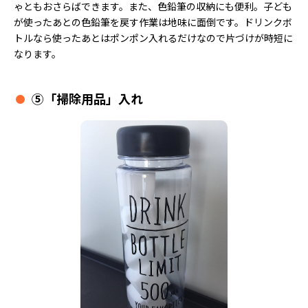
ゃともおさらばできます。また、色鉛筆の収納にも便利。子ども
が使ったあとの色鉛筆を戻す作業は地味に面倒です。ドリンクボ
トルなら使ったあとはポンポン入れるだけなので片づけが時短に
なります。
⑤「掃除用品」入れ