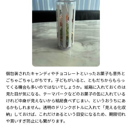
個包装されたキャンディやチョコレートといったお菓子も意外と
ごちゃごちゃしがちです。子どもがいると、ともだちからもらっ
てくる機会も多いのではないでしょうか。紙箱に入れておくのは
見た目が気になる、テーマパークなどのお菓子の缶に入れている
けれど中身が見えないから結局食べずじまい、というおうちにあ
るかもしれません。透明のドリンクボトルに入れて「見える化収
納」しておけば、これだけあるという目安になるため、期限切れ
や買いすぎ防止にも繋がります。