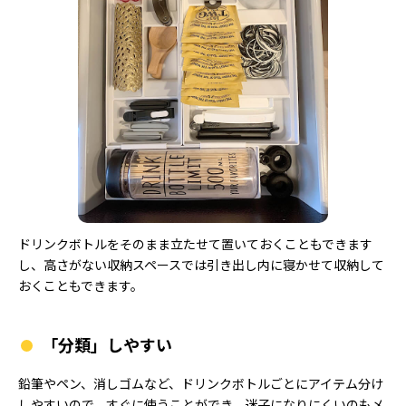
ドリンクボトルをそのまま立たせて置いておくこともできます
し、高さがない収納スペースでは引き出し内に寝かせて収納して
おくこともできます。
「分類」しやすい
鉛筆やペン、消しゴムなど、ドリンクボトルごとにアイテム分け
しやすいので、すぐに使うことができ、迷子になりにくいのもメ