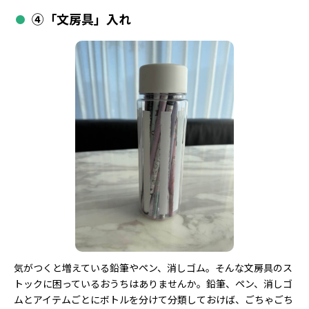
④「文房具」入れ
気がつくと増えている鉛筆やペン、消しゴム。そんな文房具のス
トックに困っているおうちはありませんか。鉛筆、ペン、消しゴ
ムとアイテムごとにボトルを分けて分類しておけば、ごちゃごち