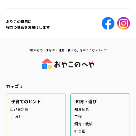
おやこの毎日に
役立つ情報をお届けします
3歳からの「まなぶ・ 運動・食べる」をはぐくむメディア
カテゴリ
子育てのヒント
知育・遊び
自己肯定感
知育玩具
しつけ
工作
飼育・栽培
折り紙