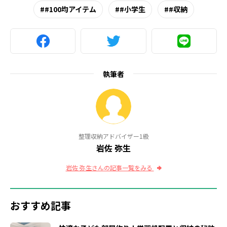
#100均アイテム
#小学生
#収納
執筆者
整理収納アドバイザー1級
岩佐 弥生
岩佐 弥生さんの記事一覧をみる
おすすめ記事