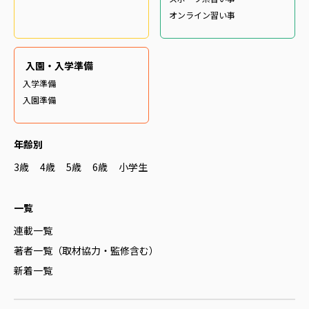
オンライン習い事
入園・入学準備
入学準備
入園準備
年齢別
3歳
4歳
5歳
6歳
小学生
一覧
連載一覧
著者一覧（取材協力・監修含む）
新着一覧