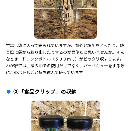
竹串は袋に入って売られていますが、意外と場所をとったり、使
う際に袋から取り出したりするのが面倒だと思いませんか。そん
なとき、ドリンクボトル（５００ｍｌ）がピッタリ収まります。
わが家では、家の中での使用だけでなく、バーベキューをする際
にこのボトルごと持ち運んで使っています。
②「食品クリップ」の収納