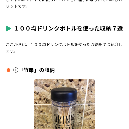
リットです。
１００均ドリンクボトルを使った収納７選
ここからは、１００均ドリンクボトルを使った収納を７つ紹介し
ます。
①「竹串」の収納