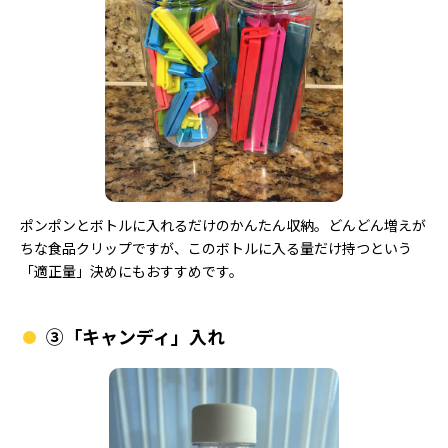
ポンポンとボトルに入れるだけのかんたん収納。どんどん増えが
ちな食品クリップですが、このボトルに入る量だけ持つという
「適正量」決めにもおすすめです。
③「キャンディ」入れ