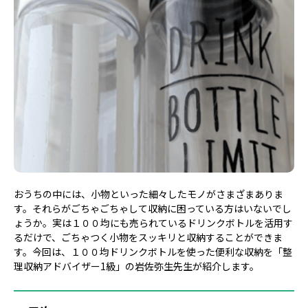
おうちの中には、小物といった細々したモノがさまざまありま
す。それらがごちゃごちゃして収納に困っている方はいないでし
ょうか。実は１００均にも売られているドリンクボトルを活用す
るだけで、ごちゃつく小物をスッキリと収納することができま
す。今回は、１００均ドリンクボトルを使った便利な収納を「整
理収納アドバイザー1級」の岩佐弥生先生が紹介します。