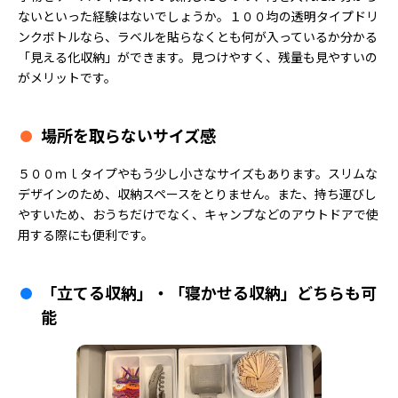
ないといった経験はないでしょうか。１００均の透明タイプドリ
ンクボトルなら、ラベルを貼らなくとも何が入っているか分かる
「見える化収納」ができます。見つけやすく、残量も見やすいの
がメリットです。
場所を取らないサイズ感
５００ｍｌタイプやもう少し小さなサイズもあります。スリムな
デザインのため、収納スペースをとりません。また、持ち運びし
やすいため、おうちだけでなく、キャンプなどのアウトドアで使
用する際にも便利です。
「立てる収納」・「寝かせる収納」どちらも可
能