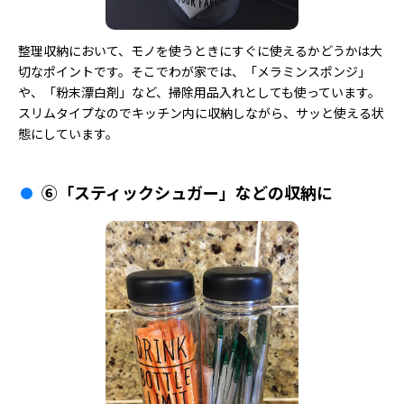
整理収納において、モノを使うときにすぐに使えるかどうかは大
切なポイントです。そこでわが家では、「メラミンスポンジ」
や、「粉末漂白剤」など、掃除用品入れとしても使っています。
スリムタイプなのでキッチン内に収納しながら、サッと使える状
態にしています。
⑥「スティックシュガー」などの収納に