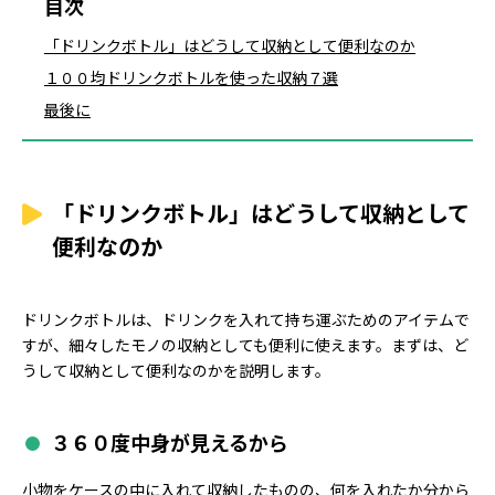
目次
「ドリンクボトル」はどうして収納として便利なのか
１００均ドリンクボトルを使った収納７選
最後に
「ドリンクボトル」はどうして収納として
便利なのか
ドリンクボトルは、ドリンクを入れて持ち運ぶためのアイテムで
すが、細々したモノの収納としても便利に使えます。まずは、ど
うして収納として便利なのかを説明します。
３６０度中身が見えるから
小物をケースの中に入れて収納したものの、何を入れたか分から