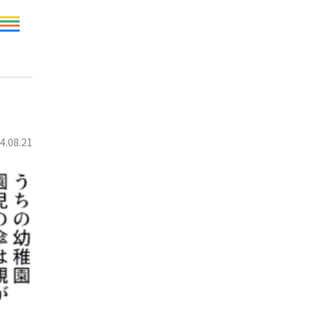
4.08.21