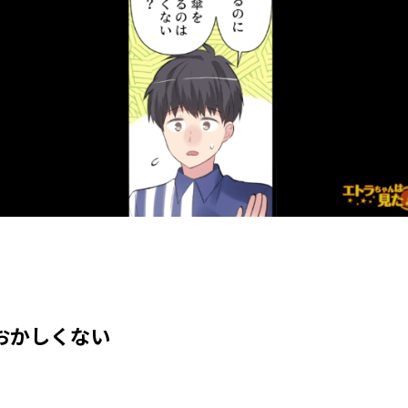
おかしくない