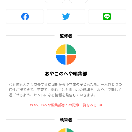
監修者
おやこのへや編集部
心も体も大きく成長する幼児期から小学生の子どもたち。一人ひとりの
個性が出てきて、子育てに悩むことも多いこの時期を、おやこで楽しく
過ごせるよう、ヒントになる情報を発信していきます。
おやこのへや編集部さんの記事一覧をみる
執筆者