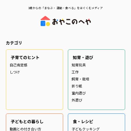
3歳からの「まなぶ・ 運動・食べる」をはぐくむメディア
カテゴリ
子育てのヒント
知育・遊び
自己肯定感
知育玩具
しつけ
工作
飼育・栽培
折り紙
室内遊び
外遊び
子どもとの暮らし
食・レシピ
動画との付き合い方
子どもクッキング