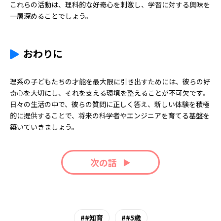
これらの活動は、理科的な好奇心を刺激し、学習に対する興味を
一層深めることでしょう。
おわりに
理系の子どもたちの才能を最大限に引き出すためには、彼らの好
奇心を大切にし、それを支える環境を整えることが不可欠です。
日々の生活の中で、彼らの質問に正しく答え、新しい体験を積極
的に提供することで、将来の科学者やエンジニアを育てる基盤を
築いていきましょう。
次の話
#知育
#5歳