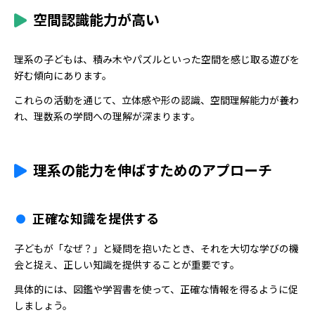
空間認識能力が高い
理系の子どもは、積み木やパズルといった空間を感じ取る遊びを
好む傾向にあります。
これらの活動を通じて、立体感や形の認識、空間理解能力が養わ
れ、理数系の学問への理解が深まります。
理系の能力を伸ばすためのアプローチ
正確な知識を提供する
子どもが「なぜ？」と疑問を抱いたとき、それを大切な学びの機
会と捉え、正しい知識を提供することが重要です。
具体的には、図鑑や学習書を使って、正確な情報を得るように促
しましょう。