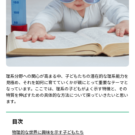
理系分野への関心が高まる中、子どもたちの潜在的な理系能力を
見極め、それを如何に育てていくかが親にとって重要なテーマと
なっています。ここでは、理系の子どもがよく示す特徴と、その
特質を伸ばすための具体的な方法について探っていきたいと思い
ます。
目次
物理的な世界に興味を示す子どもたち