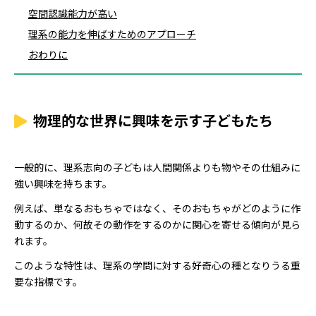
空間認識能力が高い
理系の能力を伸ばすためのアプローチ
おわりに
物理的な世界に興味を示す子どもたち
一般的に、理系志向の子どもは人間関係よりも物やその仕組みに
強い興味を持ちます。
例えば、単なるおもちゃではなく、そのおもちゃがどのように作
動するのか、何故その動作をするのかに関心を寄せる傾向が見ら
れます。
このような特性は、理系の学問に対する好奇心の種となりうる重
要な指標です。