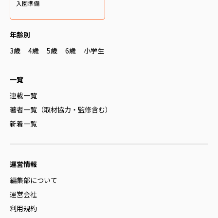
入園準備
年齢別
3歳
4歳
5歳
6歳
小学生
一覧
連載一覧
著者一覧（取材協力・監修含む）
新着一覧
運営情報
編集部について
運営会社
利用規約