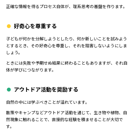
正確な情報を得るプロセス自体が、理系思考の基盤を作ります。
好奇心を尊重する
子どもが何かを分解しようとしたり、何か新しいことを試みよう
とするとき、その好奇心を尊重し、それを阻害しないようにしま
しょう。
ときには失敗や予期せぬ結果に終わることもありますが、それ自
体が学びにつながります。
アウトドア活動を奨励する
自然の中には学ぶべきことが溢れています。
散策やキャンプなどアウトドア活動を通じて、生き物や植物、自
然現象に触れることで、直接的な経験を積ませることが大切で
す。