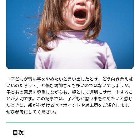
「子どもが習い事をやめたいと言い出したとき、どう向き合えば
いいのだろう…」と悩む親御さんも多いのではないでしょうか。
子どもの意思を尊重しながらも、親として適切にサポートするこ
とが大切です。この記事では、子どもが習い事をやめたいと感じ
たときに、親が心がけるべきポイントや対応策をご紹介します。
ぜひ参考にしてください。
目次