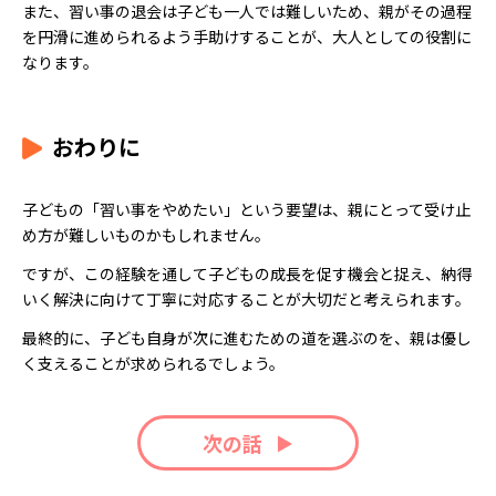
また、習い事の退会は子ども一人では難しいため、親がその過程
を円滑に進められるよう手助けすることが、大人としての役割に
なります。
おわりに
子どもの「習い事をやめたい」という要望は、親にとって受け止
め方が難しいものかもしれません。
ですが、この経験を通して子どもの成長を促す機会と捉え、納得
いく解決に向けて丁寧に対応することが大切だと考えられます。
最終的に、子ども自身が次に進むための道を選ぶのを、親は優し
く支えることが求められるでしょう。
次の話