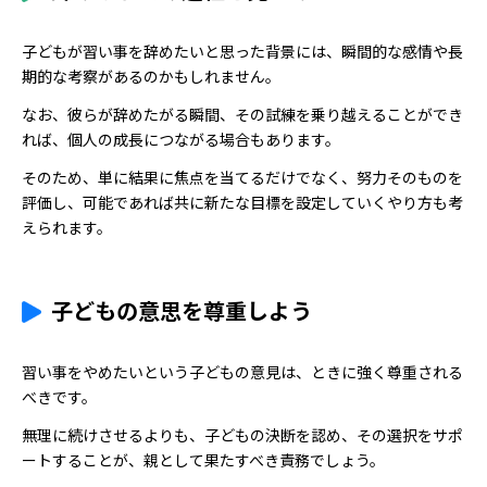
子どもが習い事を辞めたいと思った背景には、瞬間的な感情や長
期的な考察があるのかもしれません。
なお、彼らが辞めたがる瞬間、その試練を乗り越えることができ
れば、個人の成長につながる場合もあります。
そのため、単に結果に焦点を当てるだけでなく、努力そのものを
評価し、可能であれば共に新たな目標を設定していくやり方も考
えられます。
子どもの意思を尊重しよう
習い事をやめたいという子どもの意見は、ときに強く尊重される
べきです。
無理に続けさせるよりも、子どもの決断を認め、その選択をサポ
ートすることが、親として果たすべき責務でしょう。