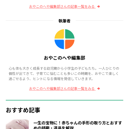
おやこのへや編集部さんの記事一覧をみる
執筆者
おやこのへや編集部
心も体も大きく成長する幼児期から小学生の子どもたち。一人ひとりの
個性が出てきて、子育てに悩むことも多いこの時期を、おやこで楽しく
過ごせるよう、ヒントになる情報を発信していきます。
おやこのへや編集部さんの記事一覧をみる
おすすめ記事
一生の宝物に！赤ちゃんの手形の取り方とおすす
めの時期・道具を解説