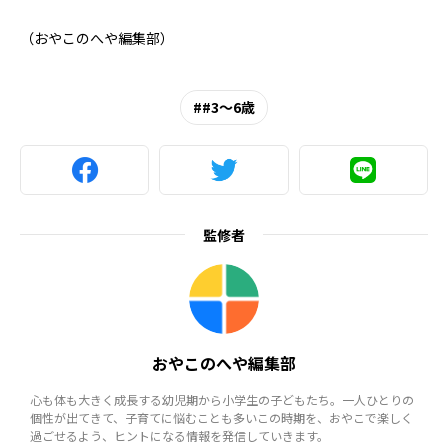
（おやこのへや編集部）
#3～6歳
監修者
おやこのへや編集部
心も体も大きく成長する幼児期から小学生の子どもたち。一人ひとりの
個性が出てきて、子育てに悩むことも多いこの時期を、おやこで楽しく
過ごせるよう、ヒントになる情報を発信していきます。