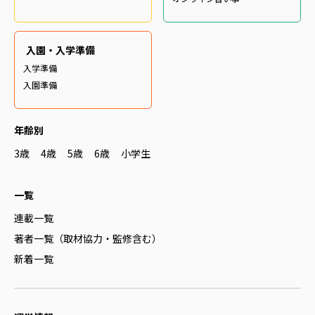
入園・入学準備
入学準備
入園準備
年齢別
3歳
4歳
5歳
6歳
小学生
一覧
連載一覧
著者一覧（取材協力・監修含む）
新着一覧