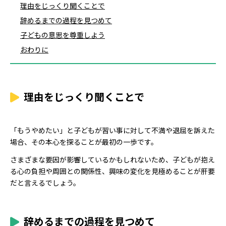
理由をじっくり聞くことで
辞めるまでの過程を見つめて
子どもの意思を尊重しよう
おわりに
理由をじっくり聞くことで
「もうやめたい」と子どもが習い事に対して不満や退屈を訴えた
場合、その本心を探ることが最初の一歩です。
さまざまな要因が影響しているかもしれないため、子どもが抱え
る心の負担や周囲との関係性、興味の変化を見極めることが肝要
だと言えるでしょう。
辞めるまでの過程を見つめて