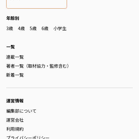
年齢別
3歳
4歳
5歳
6歳
小学生
一覧
連載一覧
著者一覧（取材協力・監修含む）
新着一覧
運営情報
編集部について
運営会社
利用規約
プライバシーポリシー