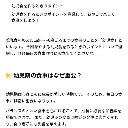
幼児食を作るときのポイント
幼児食を作るときのポイントを意識して、おやこで楽しく
食事をしよう！
離乳食を終えた1歳半〜6歳ごろまでの食事のことを「幼児食」と
いいます。 今回紹介する幼児食を作るときのポイントについて理
解し、ぜひ毎日の食事作りに役立ててくださいね。
幼児期の食事はなぜ重要？
幼児期は心身ともに成長が著しい時期です。 そのため、毎日の食
事が非常に重要になります。
バランスのとれた食事を心がけることで、成長に必要な栄養素を
摂取できます。 また、幼児期の食事は味覚の発達に大きく関わ
り、食の嗜好にも影響を与えます。