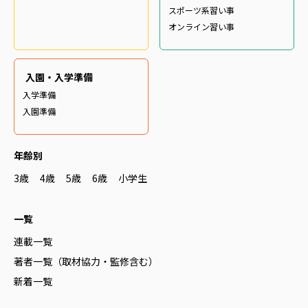
スポーツ系習い事
オンライン習い事
入園・入学準備
入学準備
入園準備
年齢別
3歳
4歳
5歳
6歳
小学生
一覧
連載一覧
著者一覧（取材協力・監修含む）
新着一覧