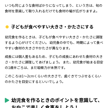
いつも同じような食材ばかりになってしまう、という方は、旬の
食材を意識して取り入れるだけでも食材の幅が広がりますよ。
子どもが食べやすい大きさ・かたさにする
幼児食を作るときは、子どもが食べやすい大きさ・かたさに調理
するよう心がけてください。 幼児食の中でも、時期によって食べ
やすい食材の大きさやかたさが異なります。
成長には個人差もあるため、子どもの成長にあわせた食材の大き
さ・かたさに調理してあげましょう。 また、幼児食が始まる目安
の1歳半ごろは、まだ咀嚼力が未熟です。
このころは1〜2cmくらいの大きさで、歯ぐきでつぶせるくらい
のかたさを目安にするといいでしょう。
幼児食を作るときのポイントを意識して、
おやこで楽しく食事をしよう！