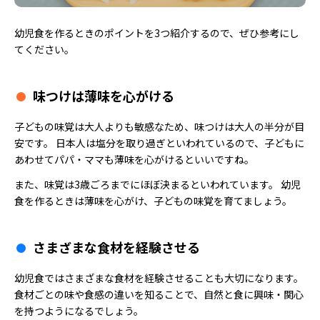
幼児食を作るときのポイントを3つ紹介するので、ぜひ参考にし
てください。
味つけは薄味を心がける
子どもの味覚は大人よりも敏感なため、味つけは大人の半分が目
安です。 日本人は塩分を取り過ぎといわれているので、子どもに
あわせてパパ・ママも薄味を心がけるといいですね。
また、味覚は3歳ごろまでにほぼ決まるといわれています。 幼児
食を作るときは薄味を心がけ、子どもの味覚を育てましょう。
さまざまな食材を経験させる
幼児食ではさまざまな食材を経験させることも大切になります。
食材ごとの味や食感の違いを知ることで、自然と食に興味・関心
を持つようになるでしょう。