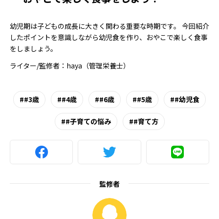
幼児期は子どもの成長に大きく関わる重要な時期です。 今回紹介
したポイントを意識しながら幼児食を作り、おやこで楽しく食事
をしましょう。
ライター/監修者：haya（管理栄養士）
#3歳
#4歳
#6歳
#5歳
#幼児食
#子育ての悩み
#育て方
監修者