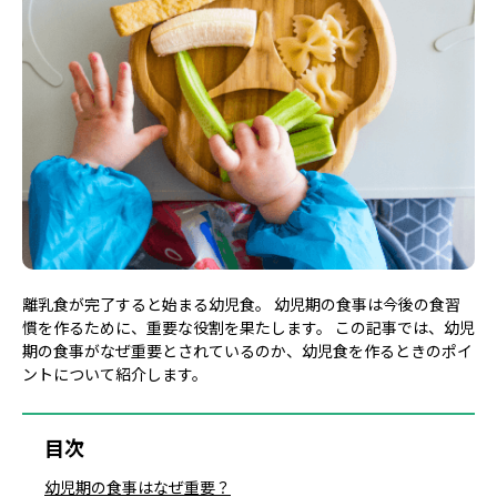
離乳食が完了すると始まる幼児食。 幼児期の食事は今後の食習
慣を作るために、重要な役割を果たします。 この記事では、幼児
期の食事がなぜ重要とされているのか、幼児食を作るときのポイ
ントについて紹介します。
目次
幼児期の食事はなぜ重要？