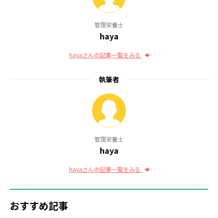
管理栄養士
haya
hayaさんの記事一覧をみる
執筆者
管理栄養士
haya
hayaさんの記事一覧をみる
おすすめ記事