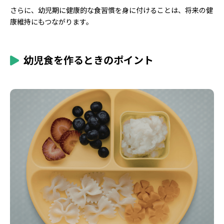
さらに、幼児期に健康的な食習慣を身に付けることは、将来の健
康維持にもつながります。
幼児食を作るときのポイント