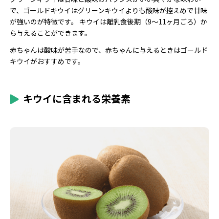
で、ゴールドキウイはグリーンキウイよりも酸味が控えめで甘味
が強いのが特徴です。 キウイは離乳食後期（9～11ヶ月ごろ）か
ら与えることができます。
赤ちゃんは酸味が苦手なので、赤ちゃんに与えるときはゴールド
キウイがおすすめです。
キウイに含まれる栄養素