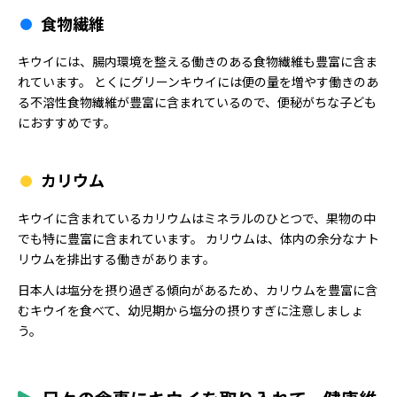
食物繊維
キウイには、腸内環境を整える働きのある食物繊維も豊富に含ま
れています。 とくにグリーンキウイには便の量を増やす働きのあ
る不溶性食物繊維が豊富に含まれているので、便秘がちな子ども
におすすめです。
カリウム
キウイに含まれているカリウムはミネラルのひとつで、果物の中
でも特に豊富に含まれています。 カリウムは、体内の余分なナト
リウムを排出する働きがあります。
日本人は塩分を摂り過ぎる傾向があるため、カリウムを豊富に含
むキウイを食べて、幼児期から塩分の摂りすぎに注意しましょ
う。