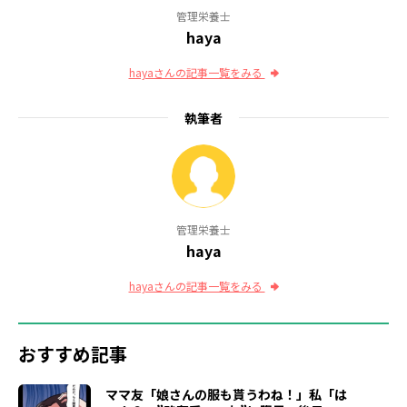
管理栄養士
haya
hayaさんの記事一覧をみる
執筆者
管理栄養士
haya
hayaさんの記事一覧をみる
おすすめ記事
ママ友「娘さんの服も貰うわね！」私「は