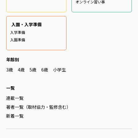
オンライン習い事
入園・入学準備
入学準備
入園準備
年齢別
3歳
4歳
5歳
6歳
小学生
一覧
連載一覧
著者一覧（取材協力・監修含む）
新着一覧