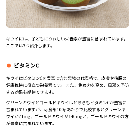
キウイには、子どもにうれしい栄養素が豊富に含まれています。
ここでは3つ紹介します。
ビタミンC
キウイはビタミンCを豊富に含む果物の代表格で、皮膚や粘膜の
健康維持に役立つ栄養素です。 また、免疫力を高め、風邪を予防
する効果も期待できます。
グリーンキウイとゴールドキウイはどちらもビタミンCが豊富に
含まれていますが、可食部100gあたりで比較するとグリーンキ
ウイが71mg、ゴールドキウイが140mgと、ゴールドキウイの方
が豊富に含まれています。