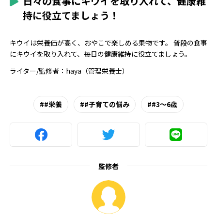
日々の食事にキウイを取り入れて、健康維
持に役立てましょう！
キウイは栄養価が高く、おやこで楽しめる果物です。 普段の食事
にキウイを取り入れて、毎日の健康維持に役立てましょう。
ライター/監修者：haya（管理栄養士）
#栄養
#子育ての悩み
#3～6歳
監修者