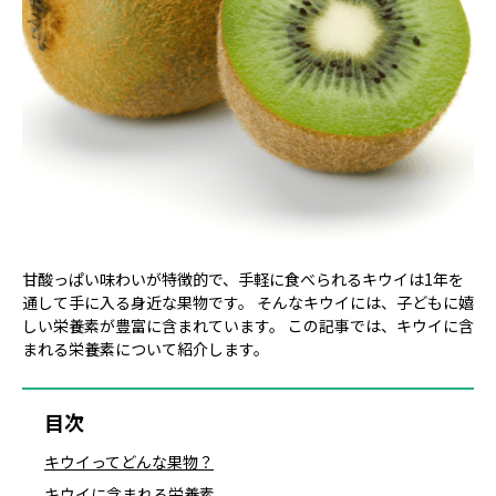
甘酸っぱい味わいが特徴的で、手軽に食べられるキウイは1年を
通して手に入る身近な果物です。 そんなキウイには、子どもに嬉
しい栄養素が豊富に含まれています。 この記事では、キウイに含
まれる栄養素について紹介します。
目次
キウイってどんな果物？
キウイに含まれる栄養素