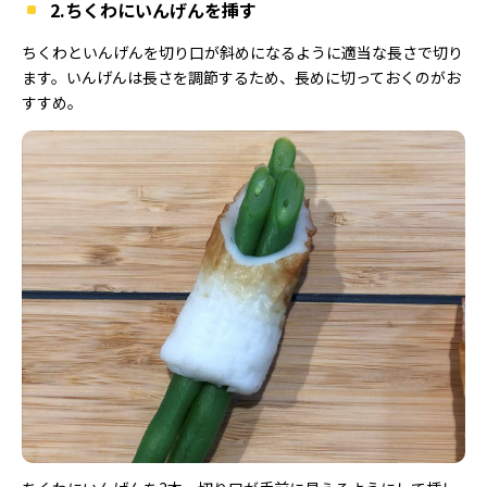
2.ちくわにいんげんを挿す
ちくわといんげんを切り口が斜めになるように適当な長さで切り
ます。いんげんは長さを調節するため、長めに切っておくのがお
すすめ。