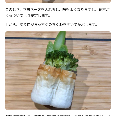
このとき、マヨネーズを入れると、味もよくなりますし、食材が
くっついてより安定します。
上から、切り口がまっすぐのちくわを開いてかぶせます。