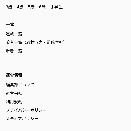
3歳
4歳
5歳
6歳
小学生
一覧
連載一覧
著者一覧（取材協力・監修含む）
新着一覧
運営情報
編集部について
運営会社
利用規約
プライバシーポリシー
メディアポリシー