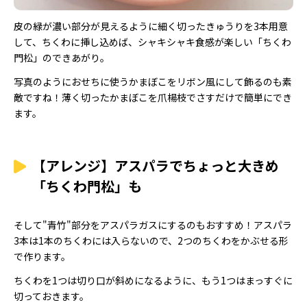
皮の緑が濃い部分が見えるように細く切ったきゅうりを3本用意
して、ちくわに挿し込めば、シャキシャキ食感が楽しい「ちくわ
門松」のできあがり。
写真のようにおせちに使うかまぼこをリボン風にして飾るのも素
敵ですね！薄く切ったかまぼこを爪楊枝でさすだけで簡単にでき
ます。
【アレンジ】アスパラでちょっと大きめ
「ちくわ門松」も
そして"青竹"部分をアスパラガスにするのもおすすめ！アスパラ
3本は1本のちくわには入らないので、2つのちくわをかぶせる形
で作ります。
ちくわを1つは切り口が斜めになるように、もう1つはまっすぐに
切っておきます。