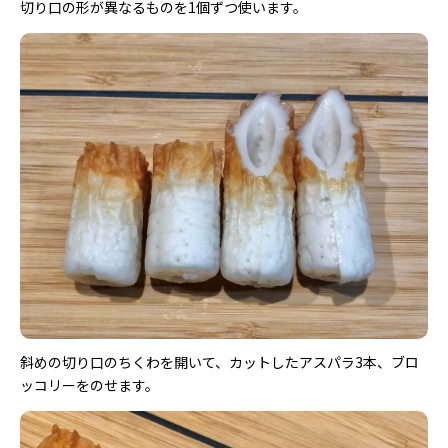
切り口の形が異なるものを1個ずつ使います。
斜めの切り口のちくわを開いて、カットしたアスパラ3本、ブロ
ッコリーをのせます。