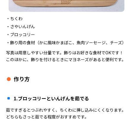
ちくわ
さやいんげん
ブロッコリー
飾り用の食材（かに風味かまぼこ、魚肉ソーセージ、チーズ）
写真は用意しやすい分量です。飾りはお好きな食材でOKです！
このほかに、飾りを付けるときにマヨネーズがあると便利です。
作り方
1.ブロッコリーといんげんを茹でる
茹ですぎるとつぶれやすく、ちくわに挿し込みにくくなります。
どちらもさっと茹でる程度がおすすめです。