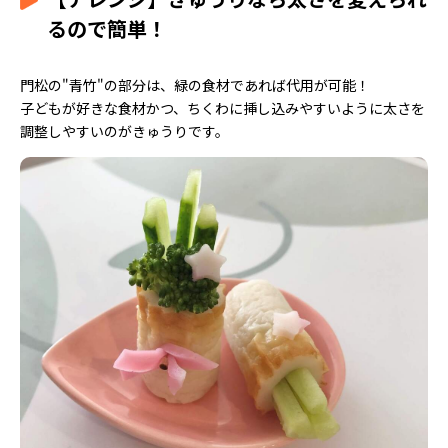
るので簡単！
門松の"青竹"の部分は、緑の食材であれば代用が可能！
子どもが好きな食材かつ、ちくわに挿し込みやすいように太さを
調整しやすいのがきゅうりです。