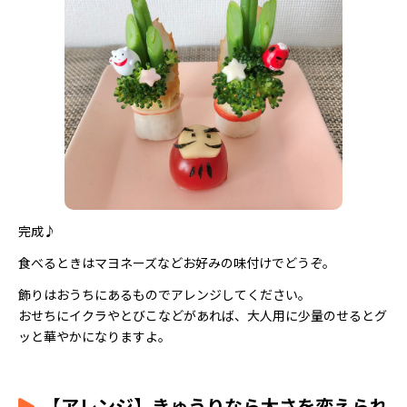
完成♪
食べるときはマヨネーズなどお好みの味付けでどうぞ。
飾りはおうちにあるものでアレンジしてください。
おせちにイクラやとびこなどがあれば、大人用に少量のせるとグ
ッと華やかになりますよ。
【アレンジ】きゅうりなら太さを変えられ