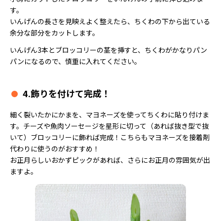
す。
いんげんの長さを見映えよく整えたら、ちくわの下から出ている
余分な部分をカットします。
いんげん3本とブロッコリーの茎を挿すと、ちくわがかなりパン
パンになるので、慎重に入れてください。
4.飾りを付けて完成！
細く裂いたかにかまを、マヨネーズを使ってちくわに貼り付けま
す。チーズや魚肉ソーセージを星形に切って（あれば抜き型で抜
いて）ブロッコリーに飾れば完成！こちらもマヨネーズを接着剤
代わりに使うのがおすすめ！
お正月らしいおかずピックがあれば、さらにお正月の雰囲気が出
ますよ。