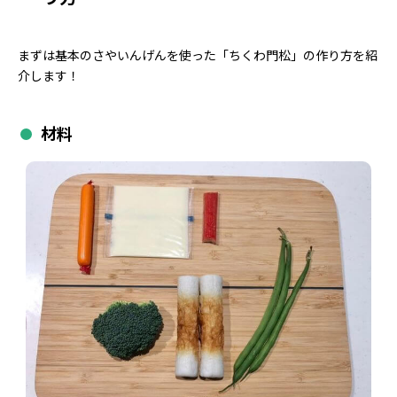
まずは基本のさやいんげんを使った「ちくわ門松」の作り方を紹
介します！
材料