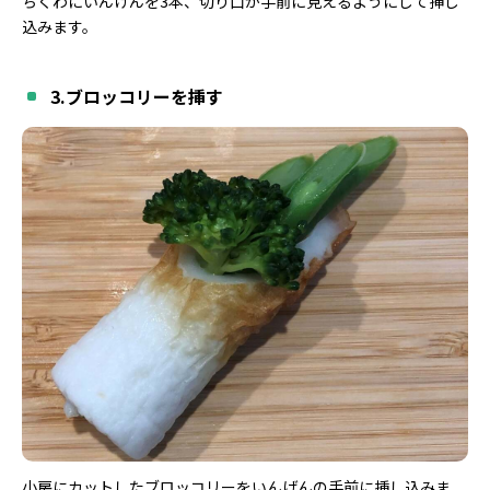
ちくわにいんげんを3本、切り口が手前に見えるようにして挿し
込みます。
3.ブロッコリーを挿す
小房にカットしたブロッコリーをいんげんの手前に挿し込みま