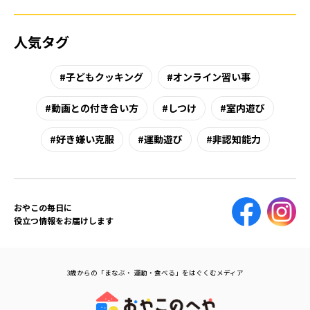
人気タグ
子どもクッキング
オンライン習い事
動画との付き合い方
しつけ
室内遊び
好き嫌い克服
運動遊び
非認知能力
おやこの毎日に
役立つ情報をお届けします
3歳からの「まなぶ・ 運動・食べる」をはぐくむメディア