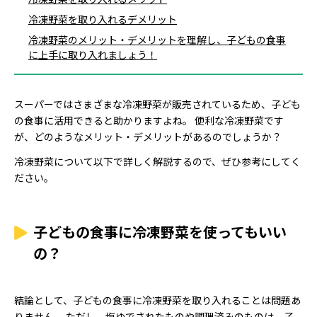
冷凍野菜を取り入れるデメリット
冷凍野菜のメリット・デメリットを理解し、子どもの食事
に上手に取り入れましょう！
スーパーではさまざまな冷凍野菜が販売されているため、子ども
の食事に活用できると助かりますよね。 便利な冷凍野菜です
が、どのようなメリット・デメリットがあるのでしょうか？
冷凍野菜について以下で詳しく解説するので、ぜひ参考にしてく
ださい。
子どもの食事に冷凍野菜を使ってもいい
の？
結論として、子どもの食事に冷凍野菜を取り入れることは問題あ
りません。 ただし、塩ゆでされたものや調理済みのものは、子