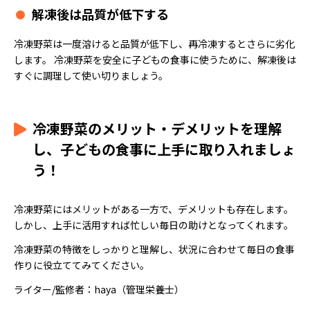
解凍後は品質が低下する
冷凍野菜は一度溶けると品質が低下し、再冷凍するとさらに劣化
します。 冷凍野菜を安全に子どもの食事に使うために、解凍後は
すぐに調理して使い切りましょう。
冷凍野菜のメリット・デメリットを理解
し、子どもの食事に上手に取り入れましょ
う！
冷凍野菜にはメリットがある一方で、デメリットも存在します。
しかし、上手に活用すれば忙しい毎日の助けとなってくれます。
冷凍野菜の特徴をしっかりと理解し、状況に合わせて毎日の食事
作りに役立ててみてください。
ライター/監修者：haya（管理栄養士）