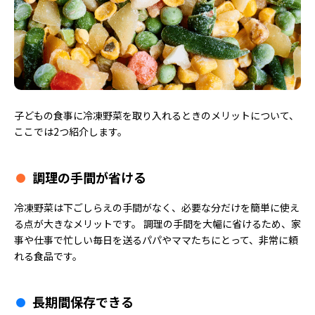
子どもの食事に冷凍野菜を取り入れるときのメリットについて、
ここでは2つ紹介します。
調理の手間が省ける
冷凍野菜は下ごしらえの手間がなく、必要な分だけを簡単に使え
る点が大きなメリットです。 調理の手間を大幅に省けるため、家
事や仕事で忙しい毎日を送るパパやママたちにとって、非常に頼
れる食品です。
長期間保存できる