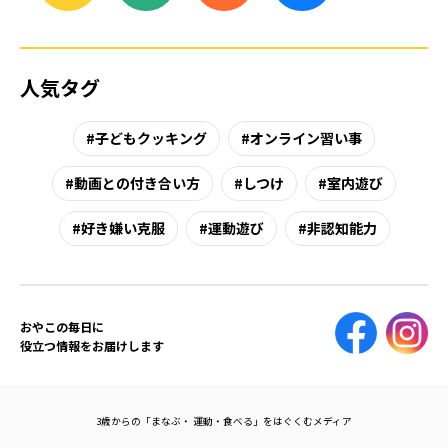
人気タグ
子どもクッキング
オンライン習い事
動画との付き合い方
しつけ
室内遊び
好き嫌い克服
運動遊び
非認知能力
おやこの毎日に
役立つ情報をお届けします
3歳からの「まなぶ・ 運動・食べる」をはぐくむメディア