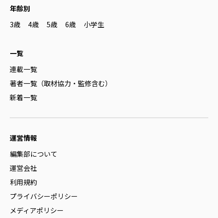
年齢別
3歳
4歳
5歳
6歳
小学生
一覧
連載一覧
著者一覧（取材協力・監修含む）
新着一覧
運営情報
編集部について
運営会社
利用規約
プライバシーポリシー
メディアポリシー