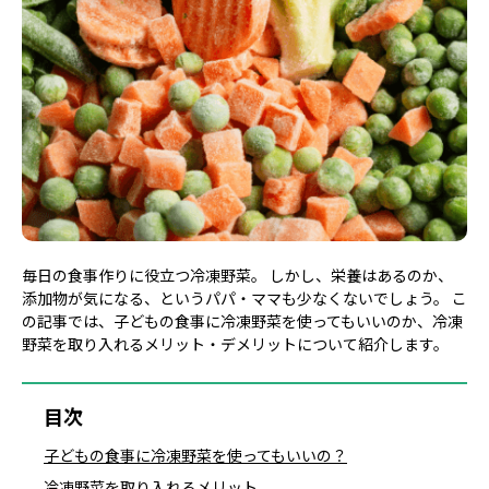
毎日の食事作りに役立つ冷凍野菜。 しかし、栄養はあるのか、
添加物が気になる、というパパ・ママも少なくないでしょう。 こ
の記事では、子どもの食事に冷凍野菜を使ってもいいのか、冷凍
野菜を取り入れるメリット・デメリットについて紹介します。
目次
子どもの食事に冷凍野菜を使ってもいいの？
冷凍野菜を取り入れるメリット