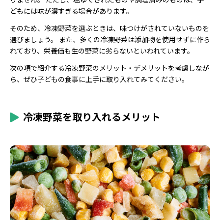
どもには味が濃すぎる場合があります。
そのため、冷凍野菜を選ぶときは、味つけがされていないものを
選びましょう。 また、多くの冷凍野菜は添加物を使用せずに作ら
れており、栄養価も生の野菜に劣らないといわれています。
次の項で紹介する冷凍野菜のメリット・デメリットを考慮しなが
ら、ぜひ子どもの食事に上手に取り入れてみてください。
冷凍野菜を取り入れるメリット