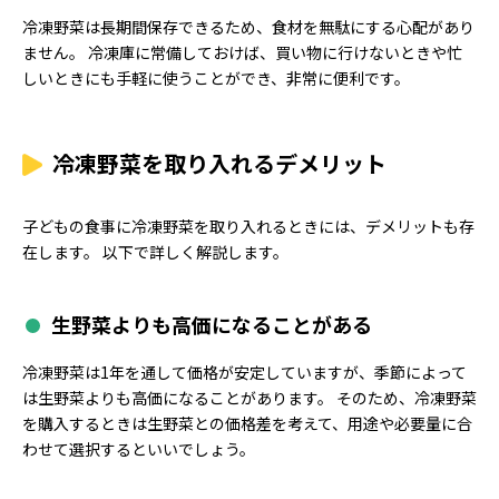
冷凍野菜は長期間保存できるため、食材を無駄にする心配があり
ません。 冷凍庫に常備しておけば、買い物に行けないときや忙
しいときにも手軽に使うことができ、非常に便利です。
冷凍野菜を取り入れるデメリット
子どもの食事に冷凍野菜を取り入れるときには、デメリットも存
在します。 以下で詳しく解説します。
生野菜よりも高価になることがある
冷凍野菜は1年を通して価格が安定していますが、季節によって
は生野菜よりも高価になることがあります。 そのため、冷凍野菜
を購入するときは生野菜との価格差を考えて、用途や必要量に合
わせて選択するといいでしょう。