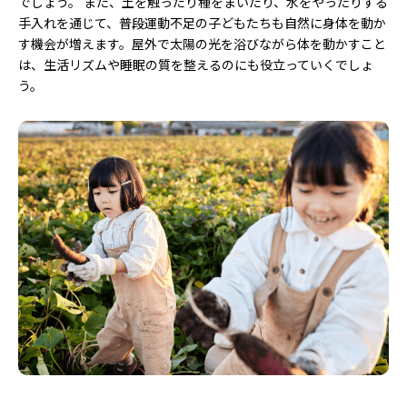
でしょう。 また、土を触ったり種をまいたり、水をやったりする
手入れを通じて、普段運動不足の子どもたちも自然に身体を動か
す機会が増えます。屋外で太陽の光を浴びながら体を動かすこと
は、生活リズムや睡眠の質を整えるのにも役立っていくでしょ
う。