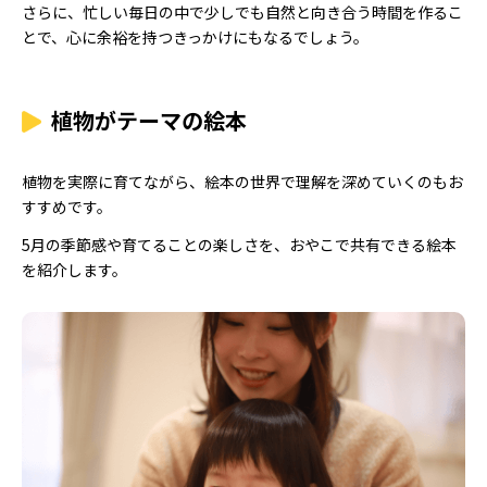
さらに、忙しい毎日の中で少しでも自然と向き合う時間を作るこ
とで、心に余裕を持つきっかけにもなるでしょう。
植物がテーマの絵本
植物を実際に育てながら、絵本の世界で理解を深めていくのもお
すすめです。
5月の季節感や育てることの楽しさを、おやこで共有できる絵本
を紹介します。