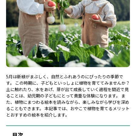
5月は新緑がまぶしく、自然とふれあうのにぴったりの季節で
す。 この時期に、子どもといっしょに植物を育ててみませんか？
土に触れたり、水をあげ、芽が出て成長していく過程を間近で見
ることは、幼児期の子どもにとって貴重な体験になります。 ま
た、植物にまつわる絵本を読みながら、楽しみながら学びを深め
ることもできます。 本記事では、おやこで植物を育てるメリット
とおすすめの絵本を紹介します。
目次