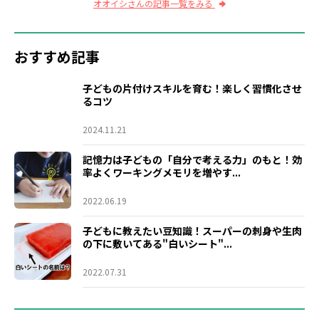
オオイシさんの記事一覧をみる
おすすめ記事
子どもの片付けスキルを育む！楽しく習慣化させ
るコツ
2024.11.21
記憶力は子どもの「自分で考える力」のもと！効
率よくワーキングメモリを増やす...
2022.06.19
子どもに教えたい豆知識！スーパーの刺身や生肉
の下に敷いてある"白いシート"...
2022.07.31