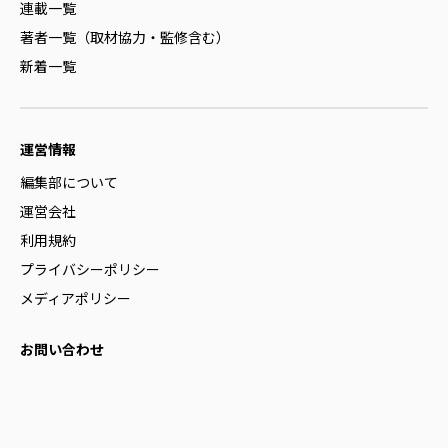
連載一覧
著者一覧（取材協力・監修含む）
新着一覧
運営情報
編集部について
運営会社
利用規約
プライバシーポリシー
メディアポリシー
お問い合わせ