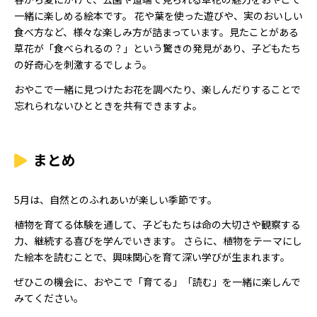
一緒に楽しめる絵本です。 花や葉を使った遊びや、実のおいしい
食べ方など、様々な楽しみ方が詰まっています。見たことがある
草花が「食べられるの？」という驚きの発見があり、子どもたち
の好奇心を刺激するでしょう。
おやこで一緒に見つけたお花を調べたり、楽しんだりすることで
忘れられないひとときを共有できますよ。
まとめ
5月は、自然とのふれあいが楽しい季節です。
植物を育てる体験を通して、子どもたちは命の大切さや観察する
力、継続する喜びを学んでいきます。 さらに、植物をテーマにし
た絵本を読むことで、興味関心を育て深い学びが生まれます。
ぜひこの機会に、おやこで「育てる」「読む」を一緒に楽しんで
みてください。