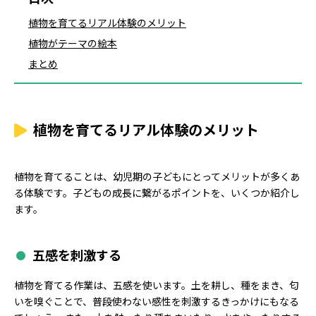
植物を育てるリアル体験のメリット
植物がテーマの絵本
まとめ
植物を育てるリアル体験のメリット
植物を育てることは、幼児期の子どもにとってメリットが多くあ
る体験です。子どもの成長に繋がるポイントを、いくつか紹介し
ます。
五感を刺激する
植物を育てる作業は、五感を使います。土を耕し、種をまき、匂
いを嗅ぐことで、普段使わない感性を刺激するきっかけにもなる