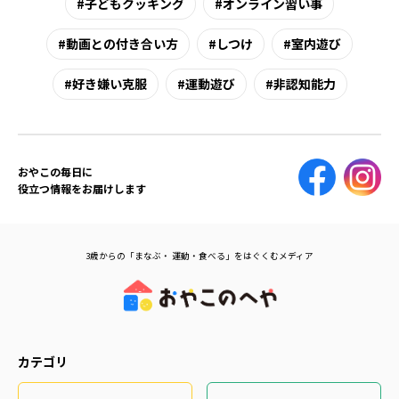
子どもクッキング
オンライン習い事
動画との付き合い方
しつけ
室内遊び
好き嫌い克服
運動遊び
非認知能力
おやこの毎日に
役立つ情報をお届けします
3歳からの「まなぶ・ 運動・食べる」をはぐくむメディア
カテゴリ