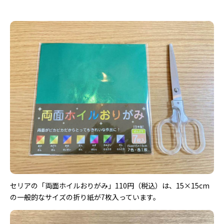
セリアの「両面ホイルおりがみ」110円（税込）は、15×15cm
の一般的なサイズの折り紙が7枚入っています。