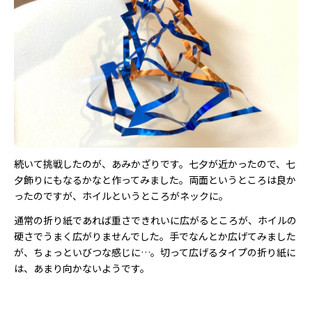
続いて挑戦したのが、あみかざりです。七夕が近かったので、七
夕飾りにもなるかなと作ってみました。両面というところは良か
ったのですが、ホイルというところがネックに。
通常の折り紙であれば重さできれいに広がるところが、ホイルの
硬さでうまく広がりませんでした。手でなんとか広げてみました
が、ちょっといびつな感じに…。切って広げるタイプの折り紙に
は、あまり向かないようです。