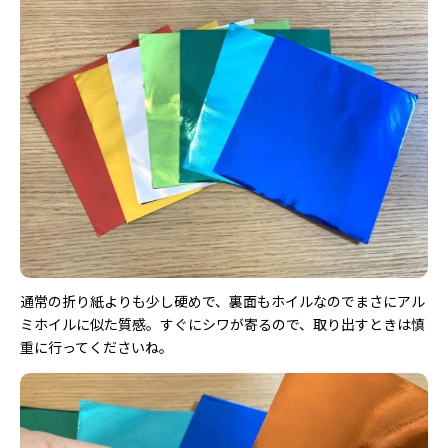
通常の折り紙よりも少し硬めで、裏面もホイルなのでまさにアル
ミホイルに似た質感。すぐにシワが寄るので、取り出すときは慎
重に行ってくださいね。