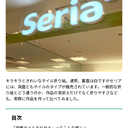
キラキラときれいなホイル折り紙。通常、裏面は白ですがセリア
には、両面ともホイルのタイプが販売されています。一般的な折
り紙とどう違うのか、作品の見栄えだけでなく折りやすさなど
も、実際に作品を作って比べてみました。
目次
「両面ホイルおりがみ」ってこんな感じ！