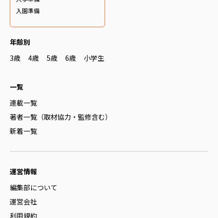
入園準備
年齢別
3歳
4歳
5歳
6歳
小学生
一覧
連載一覧
著者一覧（取材協力・監修含む）
新着一覧
運営情報
編集部について
運営会社
利用規約