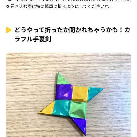
を巻き込む際は特に慎重に折るようにしてくださいね。
どうやって折ったか聞かれちゃうかも！カ
ラフル手裏剣