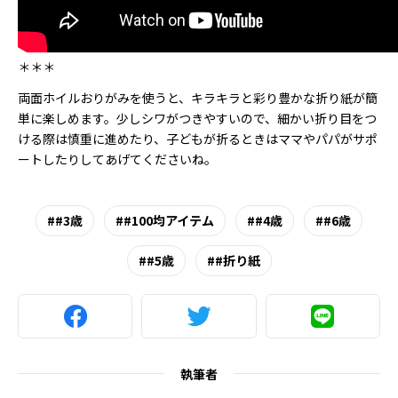
＊＊＊
両面ホイルおりがみを使うと、キラキラと彩り豊かな折り紙が簡
単に楽しめます。少しシワがつきやすいので、細かい折り目をつ
ける際は慎重に進めたり、子どもが折るときはママやパパがサポ
ートしたりしてあげてくださいね。
#3歳
#100均アイテム
#4歳
#6歳
#5歳
#折り紙
執筆者