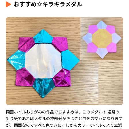
おすすめ☆キラキラメダル
両面ホイルおりがみの作品でおすすめは、このメダル！ 通常の
折り紙であればメダルの枠部分が色つきと白色の交互になります
が、両面なのですべて色つきに。しかもカラーホイルでより立派