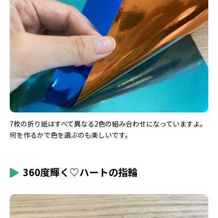
7枚の折り紙はすべて異なる2色の組み合わせになっていますよ。
何を作るかで色を選ぶのも楽しいです。
360度輝く♡ハートの指輪