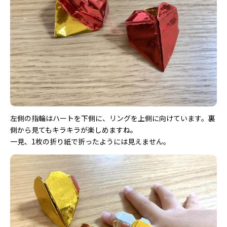
左側の指輪はハートを下側に、リングを上側に向けています。裏
側から見てもキラキラが楽しめますね。
一見、1枚の折り紙で折ったようには見えません。