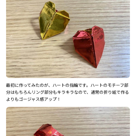
最初に作ってみたのが、ハートの指輪です。ハートのモチーフ部
分はもちろんリング部分もキラキラなので、通常の折り紙で作る
よりもゴージャス感アップ！