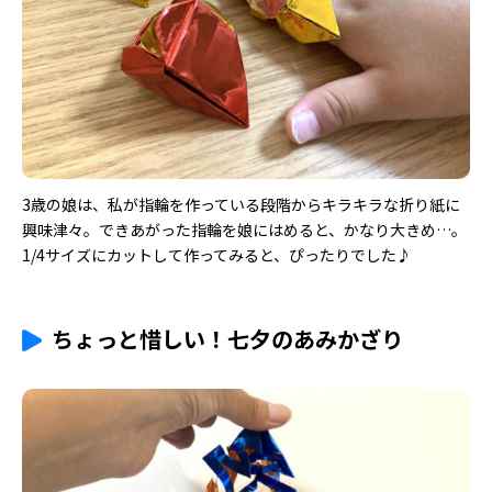
3歳の娘は、私が指輪を作っている段階からキラキラな折り紙に
興味津々。できあがった指輪を娘にはめると、かなり大きめ…。
1/4サイズにカットして作ってみると、ぴったりでした♪
ちょっと惜しい！七夕のあみかざり