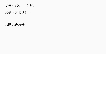
プライバシーポリシー
メディアポリシー
お問い合わせ