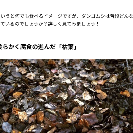
というと何でも食べるイメージですが、ダンゴムシは普段どん
べているのでしょうか？詳しく見てみましょう！
柔らかく腐食の進んだ「枯葉」