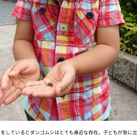
てをしているとダンゴムシはとても身近な存在。子どもが急に