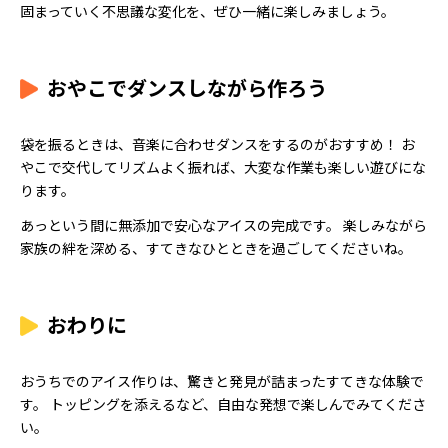
固まっていく不思議な変化を、ぜひ一緒に楽しみましょう。
おやこでダンスしながら作ろう
袋を振るときは、音楽に合わせダンスをするのがおすすめ！ お
やこで交代してリズムよく振れば、大変な作業も楽しい遊びにな
ります。
あっという間に無添加で安心なアイスの完成です。 楽しみながら
家族の絆を深める、すてきなひとときを過ごしてくださいね。
おわりに
おうちでのアイス作りは、驚きと発見が詰まったすてきな体験で
す。 トッピングを添えるなど、自由な発想で楽しんでみてくださ
い。