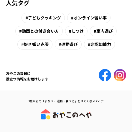
人気タグ
子どもクッキング
オンライン習い事
動画との付き合い方
しつけ
室内遊び
好き嫌い克服
運動遊び
非認知能力
おやこの毎日に
役立つ情報をお届けします
3歳からの「まなぶ・ 運動・食べる」をはぐくむメディア