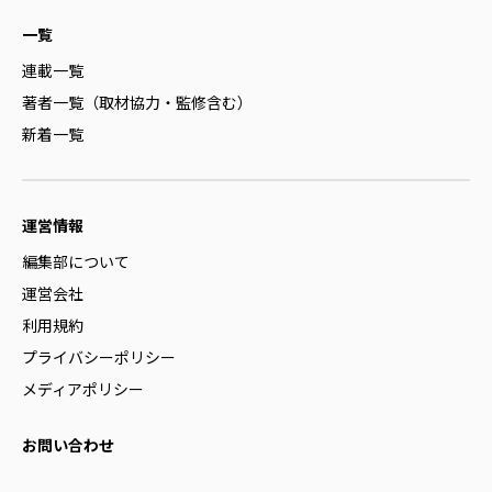
一覧
連載一覧
著者一覧（取材協力・監修含む）
新着一覧
運営情報
編集部について
運営会社
利用規約
プライバシーポリシー
メディアポリシー
お問い合わせ