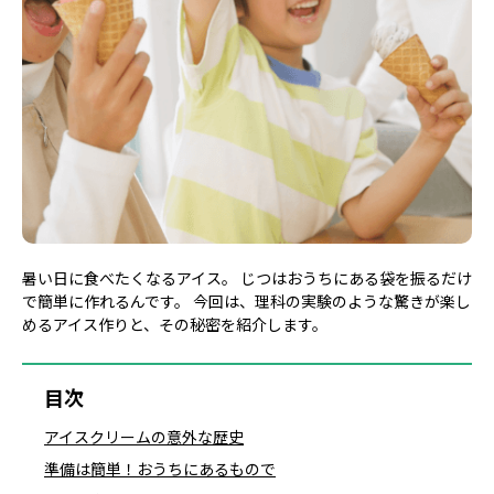
暑い日に食べたくなるアイス。 じつはおうちにある袋を振るだけ
で簡単に作れるんです。 今回は、理科の実験のような驚きが楽し
めるアイス作りと、その秘密を紹介します。
目次
アイスクリームの意外な歴史
準備は簡単！おうちにあるもので