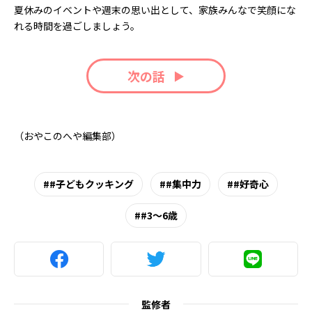
夏休みのイベントや週末の思い出として、家族みんなで笑顔にな
れる時間を過ごしましょう。
次の話
（おやこのへや編集部）
#子どもクッキング
#集中力
#好奇心
#3～6歳
監修者