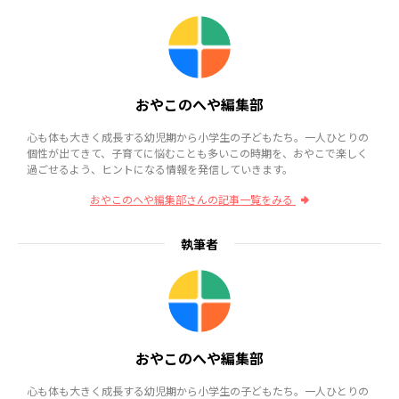
おやこのへや編集部
心も体も大きく成長する幼児期から小学生の子どもたち。一人ひとりの
個性が出てきて、子育てに悩むことも多いこの時期を、おやこで楽しく
過ごせるよう、ヒントになる情報を発信していきます。
おやこのへや編集部さんの記事一覧をみる
執筆者
おやこのへや編集部
心も体も大きく成長する幼児期から小学生の子どもたち。一人ひとりの