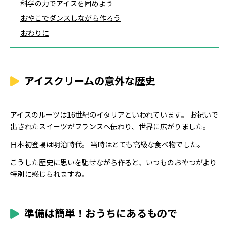
科学の力でアイスを固めよう
おやこでダンスしながら作ろう
おわりに
アイスクリームの意外な歴史
アイスのルーツは16世紀のイタリアといわれています。 お祝いで
出されたスイーツがフランスへ伝わり、世界に広がりました。
日本初登場は明治時代。 当時はとても高級な食べ物でした。
こうした歴史に思いを馳せながら作ると、いつものおやつがより
特別に感じられますね。
準備は簡単！おうちにあるもので