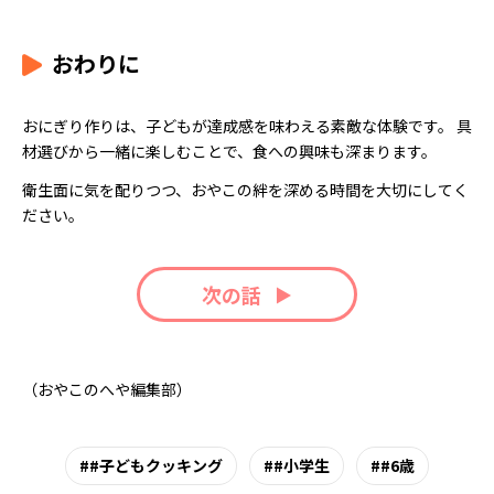
おわりに
おにぎり作りは、子どもが達成感を味わえる素敵な体験です。 具
材選びから一緒に楽しむことで、食への興味も深まります。
衛生面に気を配りつつ、おやこの絆を深める時間を大切にしてく
ださい。
次の話
（おやこのへや編集部）
#子どもクッキング
#小学生
#6歳