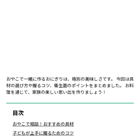
おやこで一緒に作るおにぎりは、格別の美味しさです。 今回は具
材の選び方や握るコツ、衛生面のポイントをまとめました。 お料
理を通じて、家族の楽しい思い出を作りましょう！
目次
おやこで相談！おすすめの具材
子どもが上手に握るためのコツ