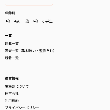
年齢別
3歳
4歳
5歳
6歳
小学生
一覧
連載一覧
著者一覧（取材協力・監修含む）
新着一覧
運営情報
編集部について
運営会社
利用規約
プライバシーポリシー