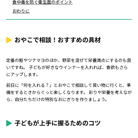
食中毒を防ぐ衛生面のポイント
おわりに
おやこで相談！おすすめの具材
定番の鮭やツナマヨのほか、野菜を混ぜて栄養満点にするのも良
いですね。 子どもが好きなウインナーを入れれば、食欲もさら
にアップします。
前日に「何を入れる？」とおやこで相談して買い物に行くと、準
備をするときからぐっと楽しくなります。 彩りや栄養を考えなが
ら、自分たちだけの特別なおにぎりを作りましょう。
子どもが上手に握るためのコツ