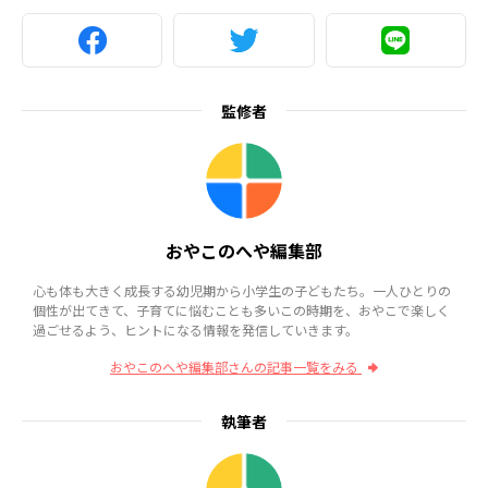
監修者
おやこのへや編集部
心も体も大きく成長する幼児期から小学生の子どもたち。一人ひとりの
個性が出てきて、子育てに悩むことも多いこの時期を、おやこで楽しく
過ごせるよう、ヒントになる情報を発信していきます。
おやこのへや編集部さんの記事一覧をみる
執筆者