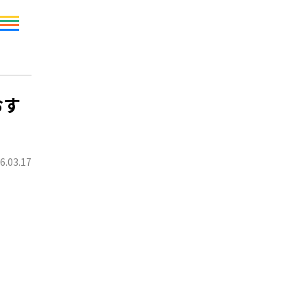
おす
6.03.17