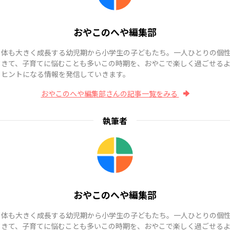
おやこのへや編集部
も体も大きく成長する幼児期から小学生の子どもたち。一人ひとりの個
てきて、子育てに悩むことも多いこの時期を、おやこで楽しく過ごせる
、ヒントになる情報を発信していきます。
おやこのへや編集部さんの記事一覧をみる
執筆者
おやこのへや編集部
も体も大きく成長する幼児期から小学生の子どもたち。一人ひとりの個
てきて、子育てに悩むことも多いこの時期を、おやこで楽しく過ごせる