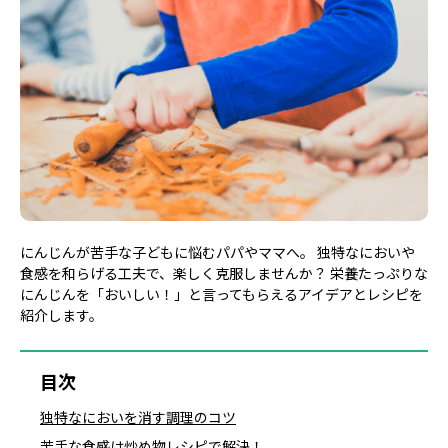
にんじんが苦手な子どもに悩むパパやママへ。 独特なにおいや
食感を和らげる工夫で、楽しく克服しませんか？ 栄養たっぷりな
にんじんを「おいしい！」と言ってもらえるアイデアとレシピを
紹介します。
目次
独特なにおいを消す調理のコツ
苦手な食感は炒め物レシピで解決！