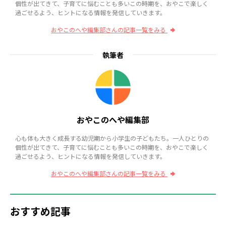
個性が出てきて、子育てに悩むことも多いこの時期を、おやこで楽しく
過ごせるよう、ヒントになる情報を発信していきます。
おやこのへや編集部さんの記事一覧をみる
執筆者
おやこのへや編集部
心も体も大きく成長する幼児期から小学生の子どもたち。一人ひとりの
個性が出てきて、子育てに悩むことも多いこの時期を、おやこで楽しく
過ごせるよう、ヒントになる情報を発信していきます。
おやこのへや編集部さんの記事一覧をみる
おすすめ記事