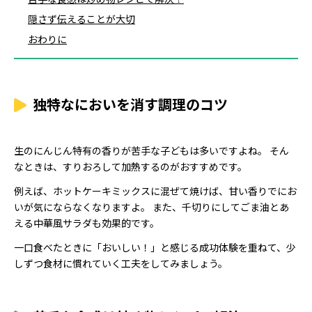
隠さず伝えることが大切
おわりに
独特なにおいを消す調理のコツ
生のにんじん特有の香りが苦手な子どもは多いですよね。 そん
なときは、すりおろして加熱するのがおすすめです。
例えば、ホットケーキミックスに混ぜて焼けば、甘い香りでにお
いが気にならなくなりますよ。 また、千切りにしてごま油とあ
える中華風サラダも効果的です。
一口食べたときに「おいしい！」と感じる成功体験を重ねて、少
しずつ食材に慣れていく工夫をしてみましょう。