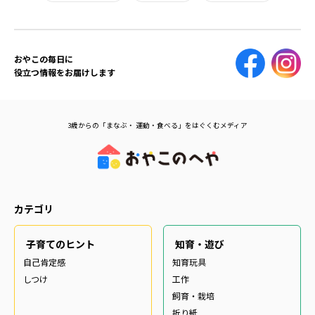
おやこの毎日に
役立つ情報をお届けします
3歳からの「まなぶ・ 運動・食べる」をはぐくむメディア
カテゴリ
子育てのヒント
知育・遊び
自己肯定感
知育玩具
しつけ
工作
飼育・栽培
折り紙