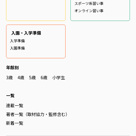
スポーツ系習い事
オンライン習い事
入園・入学準備
入学準備
入園準備
年齢別
3歳
4歳
5歳
6歳
小学生
一覧
連載一覧
著者一覧（取材協力・監修含む）
新着一覧