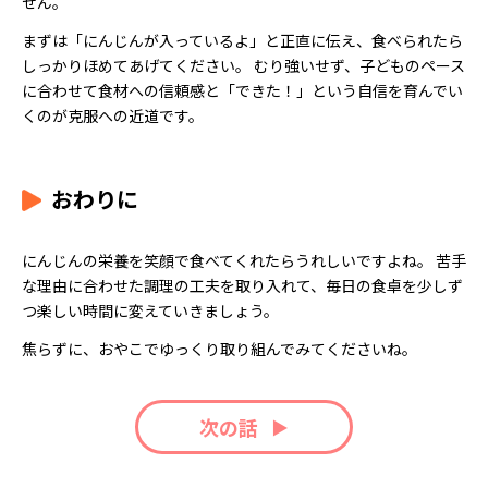
せん。
まずは「にんじんが入っているよ」と正直に伝え、食べられたら
しっかりほめてあげてください。 むり強いせず、子どものペース
に合わせて食材への信頼感と「できた！」という自信を育んでい
くのが克服への近道です。
おわりに
にんじんの栄養を笑顔で食べてくれたらうれしいですよね。 苦手
な理由に合わせた調理の工夫を取り入れて、毎日の食卓を少しず
つ楽しい時間に変えていきましょう。
焦らずに、おやこでゆっくり取り組んでみてくださいね。
次の話