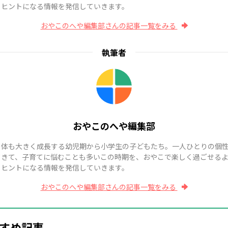
、ヒントになる情報を発信していきます。
おやこのへや編集部さんの記事一覧をみる
執筆者
おやこのへや編集部
も体も大きく成長する幼児期から小学生の子どもたち。一人ひとりの個
てきて、子育てに悩むことも多いこの時期を、おやこで楽しく過ごせる
、ヒントになる情報を発信していきます。
おやこのへや編集部さんの記事一覧をみる
すめ記事