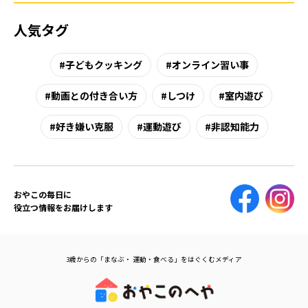
人気タグ
子どもクッキング
オンライン習い事
動画との付き合い方
しつけ
室内遊び
好き嫌い克服
運動遊び
非認知能力
おやこの毎日に
役立つ情報をお届けします
3歳からの「まなぶ・ 運動・食べる」をはぐくむメディア