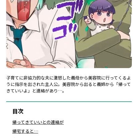
子育てに非協力的な夫に激怒した義母から美容院に行ってくるよ
うに指示を出された主人公。美容院から出ると義姉から「帰って
きていいよ」と連絡があり…。
目次
帰ってきていいとの連絡が
帰宅すると…