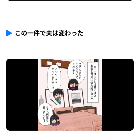
この一件で夫は変わった