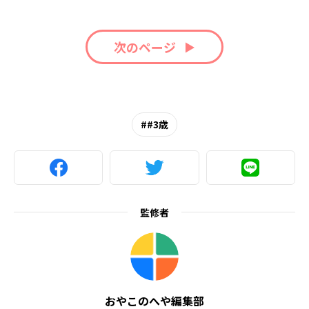
次のページ
#3歳
監修者
おやこのへや編集部