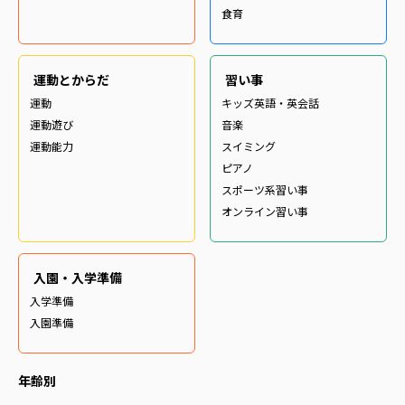
食育
運動とからだ
習い事
運動
キッズ英語・英会話
運動遊び
音楽
運動能力
スイミング
ピアノ
スポーツ系習い事
オンライン習い事
入園・入学準備
入学準備
入園準備
年齢別