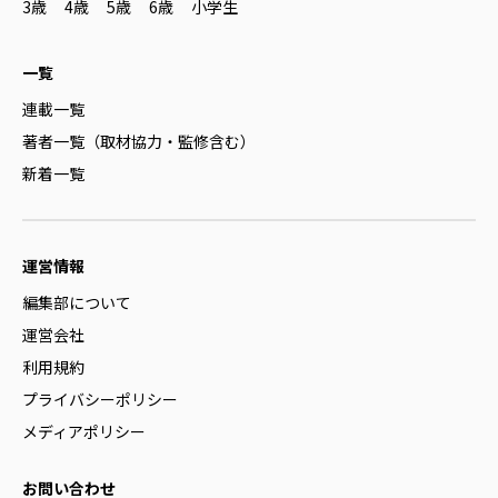
3歳
4歳
5歳
6歳
小学生
一覧
連載一覧
著者一覧（取材協力・監修含む）
新着一覧
運営情報
編集部について
運営会社
利用規約
プライバシーポリシー
メディアポリシー
お問い合わせ