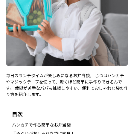
毎日のランチタイムが楽しみになるお弁当袋。 じつはハンカチ
やマジックテープを使って、驚くほど簡単に手作りできるんで
す。 裁縫が苦手なパパも挑戦しやすい、便利でおしゃれな袋の作
り方を紹介します。
目次
ハンカチで作る簡単なお弁当袋
手ぬぐいがおしゃれな袋に変身！