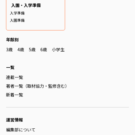
入園・入学準備
入学準備
入園準備
年齢別
3歳
4歳
5歳
6歳
小学生
一覧
連載一覧
著者一覧（取材協力・監修含む）
新着一覧
運営情報
編集部について