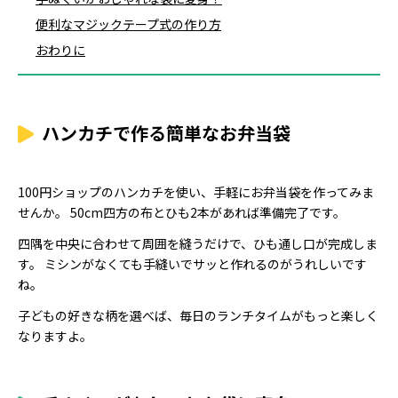
便利なマジックテープ式の作り方
おわりに
ハンカチで作る簡単なお弁当袋
100円ショップのハンカチを使い、手軽にお弁当袋を作ってみま
せんか。 50cm四方の布とひも2本があれば準備完了です。
四隅を中央に合わせて周囲を縫うだけで、ひも通し口が完成しま
す。 ミシンがなくても手縫いでサッと作れるのがうれしいです
ね。
子どもの好きな柄を選べば、毎日のランチタイムがもっと楽しく
なりますよ。