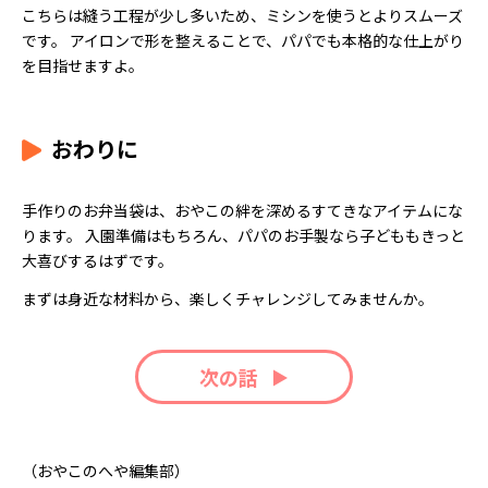
こちらは縫う工程が少し多いため、ミシンを使うとよりスムーズ
です。 アイロンで形を整えることで、パパでも本格的な仕上がり
を目指せますよ。
おわりに
手作りのお弁当袋は、おやこの絆を深めるすてきなアイテムにな
ります。 入園準備はもちろん、パパのお手製なら子どももきっと
大喜びするはずです。
まずは身近な材料から、楽しくチャレンジしてみませんか。
次の話
（おやこのへや編集部）