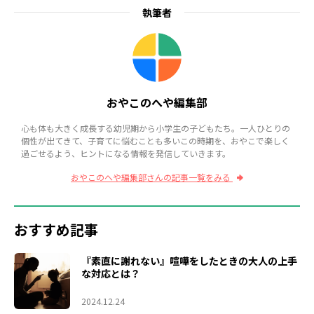
執筆者
おやこのへや編集部
心も体も大きく成長する幼児期から小学生の子どもたち。一人ひとりの
個性が出てきて、子育てに悩むことも多いこの時期を、おやこで楽しく
過ごせるよう、ヒントになる情報を発信していきます。
おやこのへや編集部さんの記事一覧をみる
おすすめ記事
『素直に謝れない』喧嘩をしたときの大人の上手
な対応とは？
2024.12.24