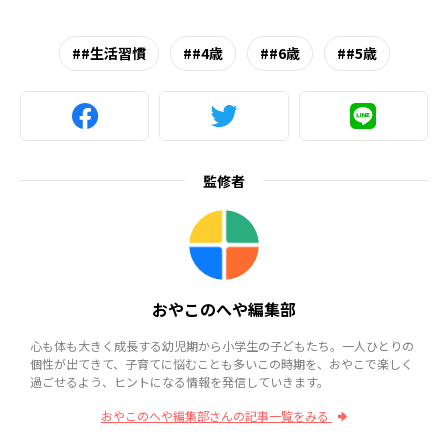
#生活習慣
#4歳
#6歳
#5歳
監修者
おやこのへや編集部
心も体も大きく成長する幼児期から小学生の子どもたち。一人ひとりの
個性が出てきて、子育てに悩むことも多いこの時期を、おやこで楽しく
過ごせるよう、ヒントになる情報を発信していきます。
おやこのへや編集部さんの記事一覧をみる