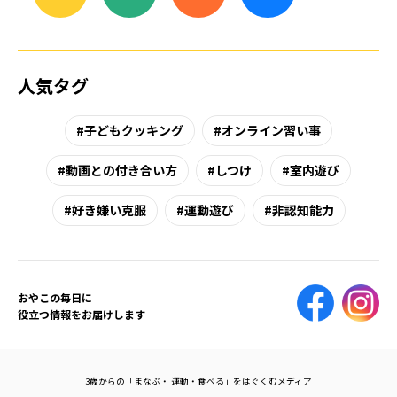
人気タグ
子どもクッキング
オンライン習い事
動画との付き合い方
しつけ
室内遊び
好き嫌い克服
運動遊び
非認知能力
おやこの毎日に
役立つ情報をお届けします
3歳からの「まなぶ・ 運動・食べる」をはぐくむメディア