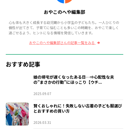
おやこのへや編集部
心も体も大きく成長する幼児期から小学生の子どもたち。一人ひとりの
個性が出てきて、子育てに悩むことも多いこの時期を、おやこで楽しく
過ごせるよう、ヒントになる情報を発信していきます。
おやこのへや編集部さんの記事一覧をみる
おすすめ記事
娘の帰宅が遅くなったある日…⇒心配性な夫
の”まさかの行動”にほっこり【ウチ...
2025.09.07
賢くおしゃれに！失敗しない古着の子ども服選び
とおすすめの買い方
2026.03.31