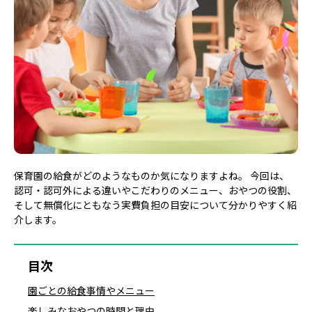
保育園の給食がどのようなものか気になりますよね。 今回は、
認可・認可外による違いやこだわりのメニュー、おやつの役割、
そして無償化にともなう実費負担の目安について分かりやすく紹
介します。
目次
園ごとの給食事情やメニュー
楽しみなおやつの時間と理由