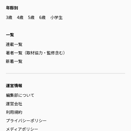
年齢別
3歳
4歳
5歳
6歳
小学生
一覧
連載一覧
著者一覧（取材協力・監修含む）
新着一覧
運営情報
編集部について
運営会社
利用規約
プライバシーポリシー
メディアポリシー