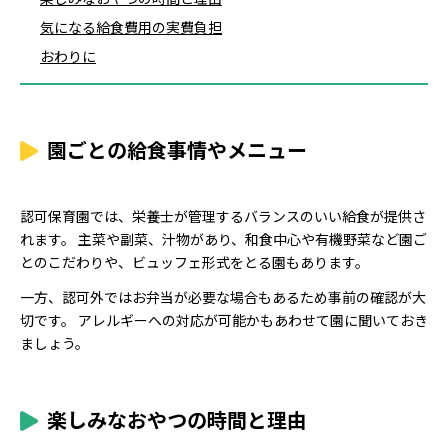
気になる給食費用の実費負担
おわりに
園ごとの給食事情やメニュー
認可保育園では、栄養士が管理するバランスのいい給食が提供さ
れます。 主菜や副菜、汁物があり、和食中心や有機野菜など園ご
とのこだわりや、ビュッフェ形式をとる園もあります。
一方、認可外ではお弁当が必要な場合もあるため事前の確認が大
切です。 アレルギーへの対応が可能かもあわせて園に聞いておき
ましょう。
楽しみなおやつの時間と理由