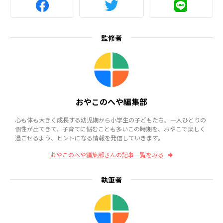
監修者
おやこのへや編集部
心も体も大きく成長する幼児期から小学生の子どもたち。一人ひとりの
個性が出てきて、子育てに悩むことも多いこの時期を、おやこで楽しく
過ごせるよう、ヒントになる情報を発信していきます。
おやこのへや編集部さんの記事一覧をみる
執筆者