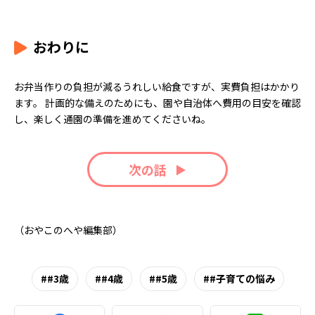
おわりに
お弁当作りの負担が減るうれしい給食ですが、実費負担はかかり
ます。 計画的な備えのためにも、園や自治体へ費用の目安を確認
し、楽しく通園の準備を進めてくださいね。
次の話
（おやこのへや編集部）
#3歳
#4歳
#5歳
#子育ての悩み