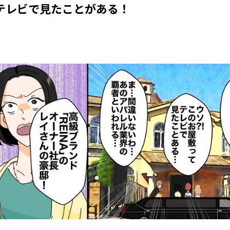
テレビで見たことがある！