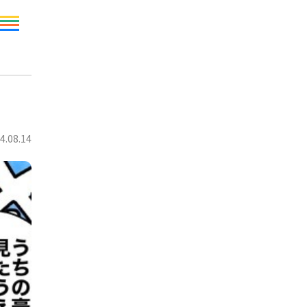
4.08.14