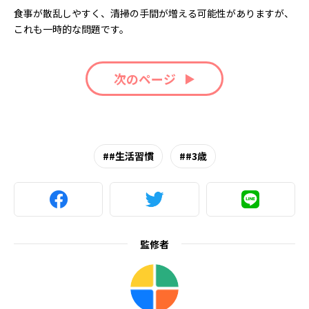
食事が散乱しやすく、清掃の手間が増える可能性がありますが、
これも一時的な問題です。
次のページ
#生活習慣
#3歳
監修者