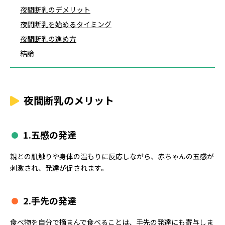
夜間断乳のデメリット
夜間断乳を始めるタイミング
夜間断乳の進め方
結論
夜間断乳のメリット
1.
五感の発達
親との肌触りや身体の温もりに反応しながら、赤ちゃんの五感が
刺激され、発達が促されます。
2.
手先の発達
食べ物を自分で摘まんで食べることは、手先の発達にも寄与しま