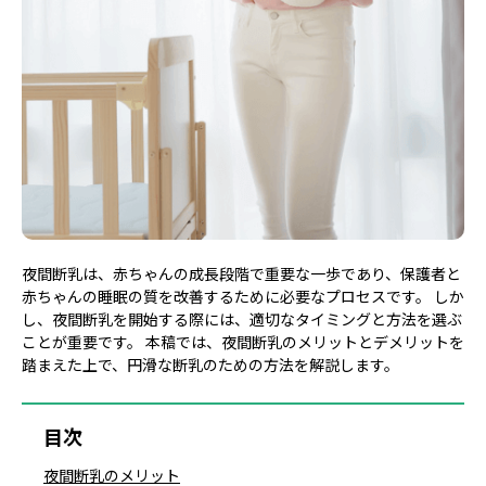
夜間断乳は、赤ちゃんの成長段階で重要な一歩であり、保護者と
赤ちゃんの睡眠の質を改善するために必要なプロセスです。 しか
し、夜間断乳を開始する際には、適切なタイミングと方法を選ぶ
ことが重要です。 本稿では、夜間断乳のメリットとデメリットを
踏まえた上で、円滑な断乳のための方法を解説します。
目次
夜間断乳のメリット