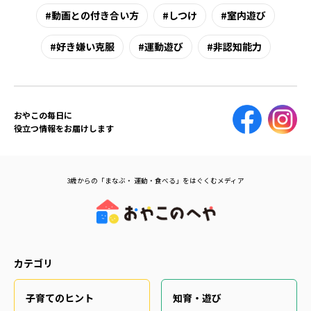
動画との付き合い方
しつけ
室内遊び
好き嫌い克服
運動遊び
非認知能力
おやこの毎日に
役立つ情報をお届けします
3歳からの「まなぶ・ 運動・食べる」をはぐくむメディア
カテゴリ
子育てのヒント
知育・遊び