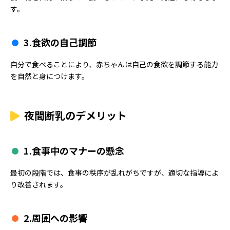
す。
3.
食欲の自己調節
自分で食べることにより、赤ちゃんは自己の食欲を調節する能力
を自然と身につけます。
夜間断乳のデメリット
1.
食事中のマナーの懸念
最初の段階では、食事の秩序が乱れがちですが、適切な指導によ
り改善されます。
2.
周囲への影響