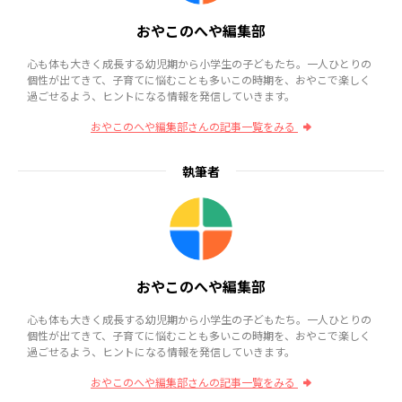
おやこのへや編集部
心も体も大きく成長する幼児期から小学生の子どもたち。一人ひとりの
個性が出てきて、子育てに悩むことも多いこの時期を、おやこで楽しく
過ごせるよう、ヒントになる情報を発信していきます。
おやこのへや編集部さんの記事一覧をみる
執筆者
おやこのへや編集部
心も体も大きく成長する幼児期から小学生の子どもたち。一人ひとりの
個性が出てきて、子育てに悩むことも多いこの時期を、おやこで楽しく
過ごせるよう、ヒントになる情報を発信していきます。
おやこのへや編集部さんの記事一覧をみる