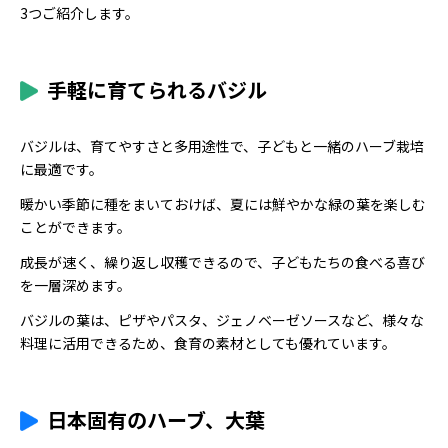
3つご紹介します。
手軽に育てられるバジル
バジルは、育てやすさと多用途性で、子どもと一緒のハーブ栽培
に最適です。
暖かい季節に種をまいておけば、夏には鮮やかな緑の葉を楽しむ
ことができます。
成長が速く、繰り返し収穫できるので、子どもたちの食べる喜び
を一層深めます。
バジルの葉は、ピザやパスタ、ジェノベーゼソースなど、様々な
料理に活用できるため、食育の素材としても優れています。
日本固有のハーブ、大葉