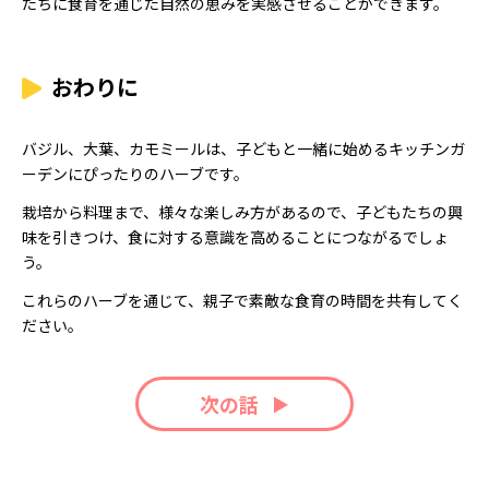
たちに食育を通じた自然の恵みを実感させることができます。
おわりに
バジル、大葉、カモミールは、子どもと一緒に始めるキッチンガ
ーデンにぴったりのハーブです。
栽培から料理まで、様々な楽しみ方があるので、子どもたちの興
味を引きつけ、食に対する意識を高めることにつながるでしょ
う。
これらのハーブを通じて、親子で素敵な食育の時間を共有してく
ださい。
次の話