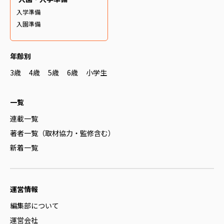
入学準備
入園準備
年齢別
3歳
4歳
5歳
6歳
小学生
一覧
連載一覧
著者一覧（取材協力・監修含む）
新着一覧
運営情報
編集部について
運営会社