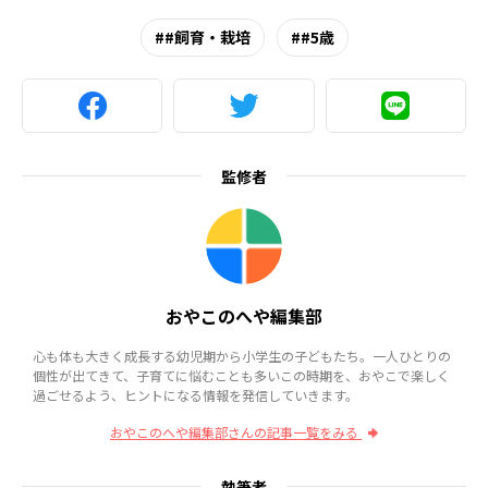
#飼育・栽培
#5歳
監修者
おやこのへや編集部
心も体も大きく成長する幼児期から小学生の子どもたち。一人ひとりの
個性が出てきて、子育てに悩むことも多いこの時期を、おやこで楽しく
過ごせるよう、ヒントになる情報を発信していきます。
おやこのへや編集部さんの記事一覧をみる
執筆者