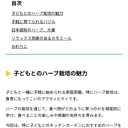
目次
子どもとのハーブ栽培の魅力
手軽に育てられるバジル
日本固有のハーブ、大葉
リラックス効果のあるカモミール
おわりに
子どもとのハーブ栽培の魅力
子どもと一緒に手軽に始められる家庭菜園、特にハーブ栽培は、
食育にもってこいのアクティビティです。
ハーブの栽培を通じて、食べ物がどのように育つのかを視覚的に
学び、食べることの楽しみや感謝の気持ちを育みます。
今回は、特に子どもとのキッチンガーデンにおすすめのハーブを