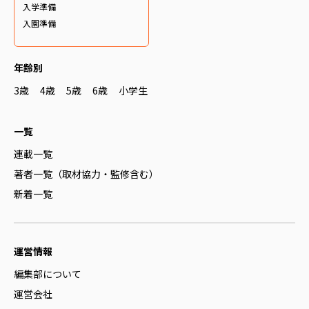
入学準備
入園準備
年齢別
3歳
4歳
5歳
6歳
小学生
一覧
連載一覧
著者一覧（取材協力・監修含む）
新着一覧
運営情報
編集部について
運営会社