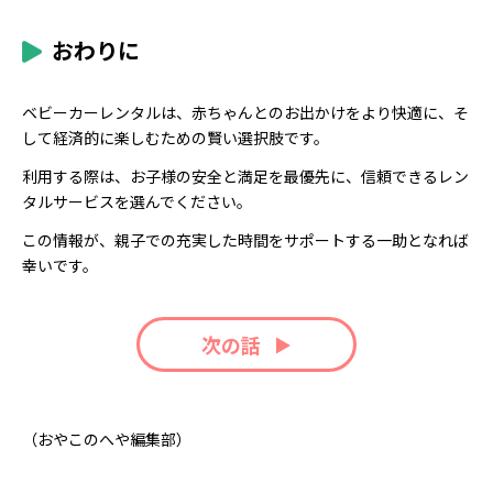
おわりに
ベビーカーレンタルは、赤ちゃんとのお出かけをより快適に、そ
して経済的に楽しむための賢い選択肢です。
利用する際は、お子様の安全と満足を最優先に、信頼できるレン
タルサービスを選んでください。
この情報が、親子での充実した時間をサポートする一助となれば
幸いです。
次の話
（おやこのへや編集部）