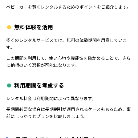
ベビーカーを賢くレンタルするためのポイントをご紹介します。
無料体験を活用
多くのレンタルサービスでは、無料の体験期間を用意していま
す。
この期間を利用して、使い心地や機能性を確かめることで、さら
に納得のいく選択が可能になります。
利用期間を考慮する
レンタル料金は利用期間によって異なります。
長期間必要な場合は長期割引が適用されるケースもあるため、事
前にしっかりとプランを比較しましょう。