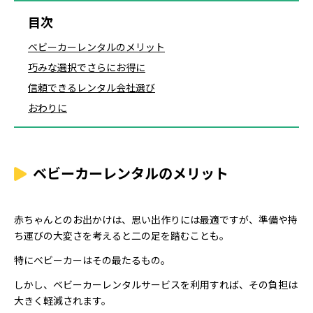
目次
ベビーカーレンタルのメリット
巧みな選択でさらにお得に
信頼できるレンタル会社選び
おわりに
ベビーカーレンタルのメリット
赤ちゃんとのお出かけは、思い出作りには最適ですが、準備や持
ち運びの大変さを考えると二の足を踏むことも。
特にベビーカーはその最たるもの。
しかし、ベビーカーレンタルサービスを利用すれば、その負担は
大きく軽減されます。