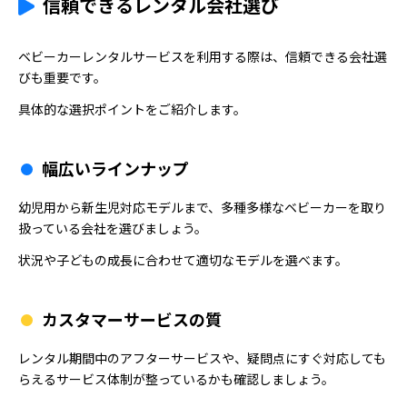
信頼できるレンタル会社選び
ベビーカーレンタルサービスを利用する際は、信頼できる会社選
びも重要です。
具体的な選択ポイントをご紹介します。
幅広いラインナップ
幼児用から新生児対応モデルまで、多種多様なベビーカーを取り
扱っている会社を選びましょう。
状況や子どもの成長に合わせて適切なモデルを選べます。
カスタマーサービスの質
レンタル期間中のアフターサービスや、疑問点にすぐ対応しても
らえるサービス体制が整っているかも確認しましょう。