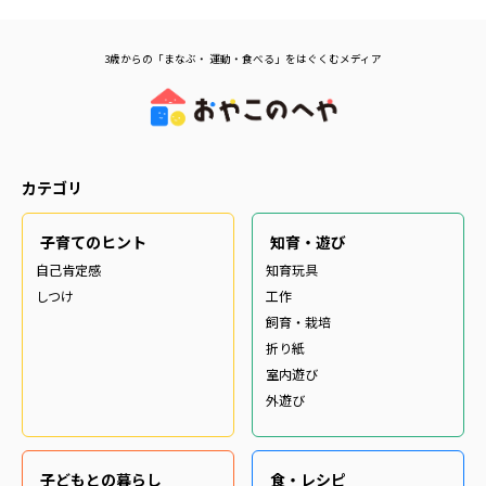
3歳からの「まなぶ・ 運動・食べる」をはぐくむメディア
カテゴリ
子育てのヒント
知育・遊び
自己肯定感
知育玩具
しつけ
工作
飼育・栽培
折り紙
室内遊び
外遊び
子どもとの暮らし
食・レシピ