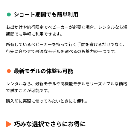
ショート期間でも簡単利用
お出かけや旅行限定でベビーカーが必要な場合、レンタルなら短
期間でも手軽に利用できます。
所有しているベビーカーを持って行く手間を省けるだけでなく、
行先に合わせて最適なモデルを選べるのも魅力の一つです。
最新モデルの体験も可能
レンタルなら、最新モデルや高機能モデルをリーズナブルな価格
で試すことが可能です。
購入前に実際に使ってみたいときにも便利。
巧みな選択でさらにお得に