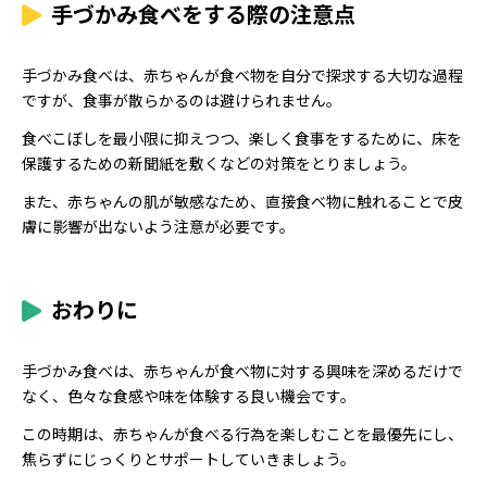
手づかみ食べをする際の注意点
手づかみ食べは、赤ちゃんが食べ物を自分で探求する大切な過程
ですが、食事が散らかるのは避けられません。
食べこぼしを最小限に抑えつつ、楽しく食事をするために、床を
保護するための新聞紙を敷くなどの対策をとりましょう。
また、赤ちゃんの肌が敏感なため、直接食べ物に触れることで皮
膚に影響が出ないよう注意が必要です。
おわりに
手づかみ食べは、赤ちゃんが食べ物に対する興味を深めるだけで
なく、色々な食感や味を体験する良い機会です。
この時期は、赤ちゃんが食べる行為を楽しむことを最優先にし、
焦らずにじっくりとサポートしていきましょう。