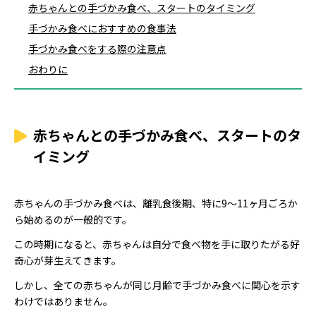
赤ちゃんとの手づかみ食べ、スタートのタイミング
手づかみ食べにおすすめの食事法
手づかみ食べをする際の注意点
おわりに
赤ちゃんとの手づかみ食べ、スタートのタ
イミング
赤ちゃんの手づかみ食べは、離乳食後期、特に9〜11ヶ月ごろか
ら始めるのが一般的です。
この時期になると、赤ちゃんは自分で食べ物を手に取りたがる好
奇心が芽生えてきます。
しかし、全ての赤ちゃんが同じ月齢で手づかみ食べに関心を示す
わけではありません。