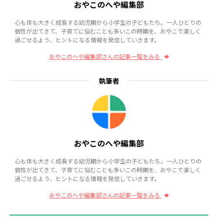
おやこのへや編集部
心も体も大きく成長する幼児期から小学生の子どもたち。一人ひとりの
個性が出てきて、子育てに悩むことも多いこの時期を、おやこで楽しく
過ごせるよう、ヒントになる情報を発信していきます。
おやこのへや編集部さんの記事一覧をみる
執筆者
おやこのへや編集部
心も体も大きく成長する幼児期から小学生の子どもたち。一人ひとりの
個性が出てきて、子育てに悩むことも多いこの時期を、おやこで楽しく
過ごせるよう、ヒントになる情報を発信していきます。
おやこのへや編集部さんの記事一覧をみる