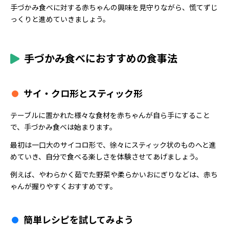
手づかみ食べに対する赤ちゃんの興味を見守りながら、慌てずじ
っくりと進めていきましょう。
手づかみ食べにおすすめの食事法
サイ・クロ形とスティック形
テーブルに置かれた様々な食材を赤ちゃんが自ら手にすること
で、手づかみ食べは始まります。
最初は一口大のサイコロ形で、徐々にスティック状のものへと進
めていき、自分で食べる楽しさを体験させてあげましょう。
例えば、やわらかく茹でた野菜や柔らかいおにぎりなどは、赤ち
ゃんが握りやすくおすすめです。
簡単レシピを試してみよう