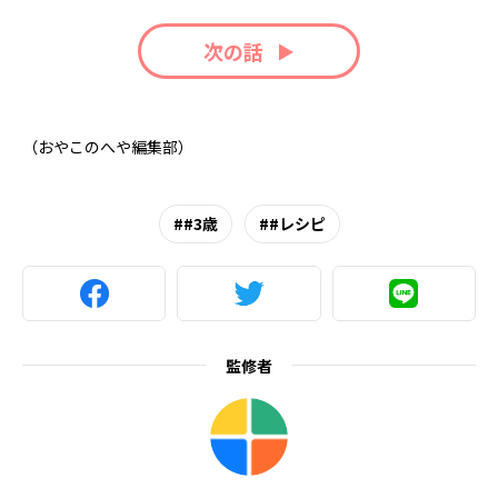
次の話
（おやこのへや編集部）
#3歳
#レシピ
監修者