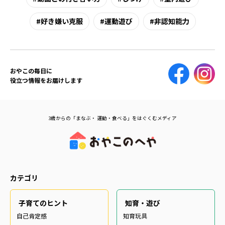
好き嫌い克服
運動遊び
非認知能力
おやこの毎日に
役立つ情報をお届けします
3歳からの「まなぶ・ 運動・食べる」をはぐくむメディア
カテゴリ
子育てのヒント
知育・遊び
自己肯定感
知育玩具