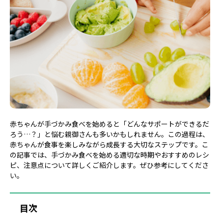
赤ちゃんが手づかみ食べを始めると「どんなサポートができるだ
ろう…？」と悩む親御さんも多いかもしれません。この過程は、
赤ちゃんが食事を楽しみながら成長する大切なステップです。こ
の記事では、手づかみ食べを始める適切な時期やおすすめのレシ
ピ、注意点について詳しくご紹介します。ぜひ参考にしてくださ
い。
目次