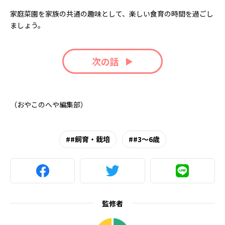
家庭菜園を家族の共通の趣味として、楽しい食育の時間を過ごし
ましょう。
次の話
（おやこのへや編集部）
#飼育・栽培
#3～6歳
監修者