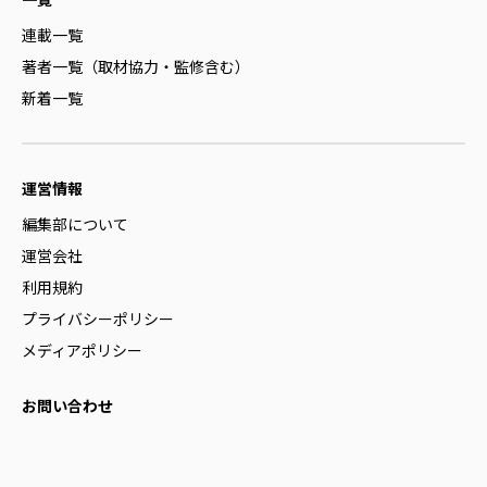
連載一覧
著者一覧（取材協力・監修含む）
新着一覧
運営情報
編集部について
運営会社
利用規約
プライバシーポリシー
メディアポリシー
お問い合わせ