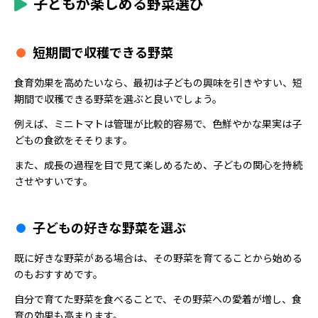
子どもが楽しめる野菜選び
短期間で収穫できる野菜
食育効果を高めたいなら、最初は子どもの興味を引きやすい、短
期間で収穫できる野菜を選ぶと良いでしょう。
例えば、ミニトマトは管理が比較的容易で、色鮮やかな果実は子
どもの食欲をそそります。
また、成長の過程を目で見て楽しめるため、子どもの関心を持続
させやすいです。
子どもの好きな野菜を選ぶ
既に好きな野菜がある場合は、その野菜を育てることから始める
のもおすすめです。
自分で育てた野菜を食べることで、その野菜への愛着が増し、食
育の効果も高まります。