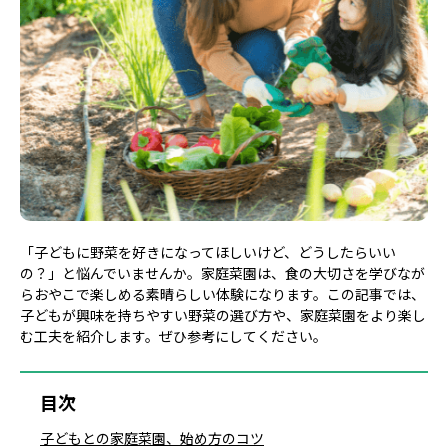
「子どもに野菜を好きになってほしいけど、どうしたらいい
の？」と悩んでいませんか。家庭菜園は、食の大切さを学びなが
らおやこで楽しめる素晴らしい体験になります。この記事では、
子どもが興味を持ちやすい野菜の選び方や、家庭菜園をより楽し
む工夫を紹介します。ぜひ参考にしてください。
目次
子どもとの家庭菜園、始め方のコツ