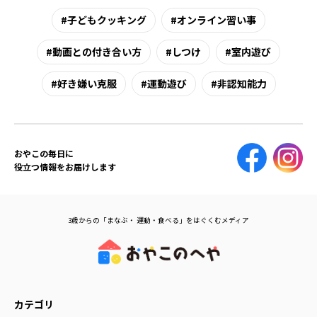
子どもクッキング
オンライン習い事
動画との付き合い方
しつけ
室内遊び
好き嫌い克服
運動遊び
非認知能力
おやこの毎日に
役立つ情報をお届けします
3歳からの「まなぶ・ 運動・食べる」をはぐくむメディア
カテゴリ