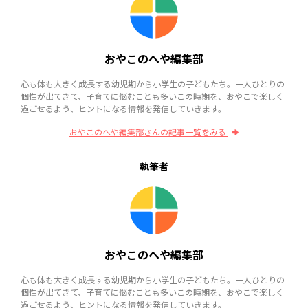
おやこのへや編集部
心も体も大きく成長する幼児期から小学生の子どもたち。一人ひとりの
個性が出てきて、子育てに悩むことも多いこの時期を、おやこで楽しく
過ごせるよう、ヒントになる情報を発信していきます。
おやこのへや編集部さんの記事一覧をみる
執筆者
おやこのへや編集部
心も体も大きく成長する幼児期から小学生の子どもたち。一人ひとりの
個性が出てきて、子育てに悩むことも多いこの時期を、おやこで楽しく
過ごせるよう、ヒントになる情報を発信していきます。