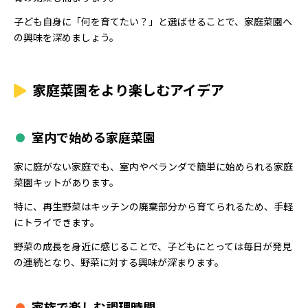
子ども自身に「何を育てたい？」と選ばせることで、家庭菜園へ
の興味を深めましょう。
家庭菜園をより楽しむアイデア
室内で始める家庭菜園
家に庭がない家庭でも、室内やベランダで簡単に始められる家庭
菜園キットがあります。
特に、再生野菜はキッチンの廃棄部分から育てられるため、手軽
にトライできます。
野菜の成長を身近に感じることで、子どもにとっては毎日が発見
の連続となり、野菜に対する興味が深まります。
家族で楽しむ調理時間