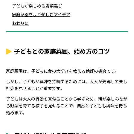
子どもが楽しめる野菜選び
家庭菜園をより楽しむアイデア
おわりに
子どもとの家庭菜園、始め方のコツ
家庭菜園は、子どもに食の大切さを教える絶好の機会です。
しかし、子どもが興味を持続するためには、大人が先導して楽し
む姿を見せることが重要です。
子どもは大人の行動を真似ることから学ぶため、親が楽しみなが
ら野菜を育てる様子を見せることで、自然と子どもも興味を持ち
始めます。