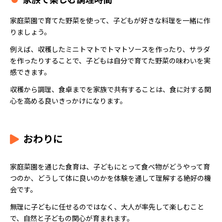
家庭菜園で育てた野菜を使って、子どもが好きな料理を一緒に作
りましょう。
例えば、収穫したミニトマトでトマトソースを作ったり、サラダ
を作ったりすることで、子どもは自分で育てた野菜の味わいを実
感できます。
収穫から調理、食卓までを家族で共有することは、食に対する関
心を高める良いきっかけになります。
おわりに
家庭菜園を通じた食育は、子どもにとって食べ物がどうやって育
つのか、どうして体に良いのかを体験を通して理解する絶好の機
会です。
無理に子どもに任せるのではなく、大人が率先して楽しむこと
で、自然と子どもの関心が育まれます。