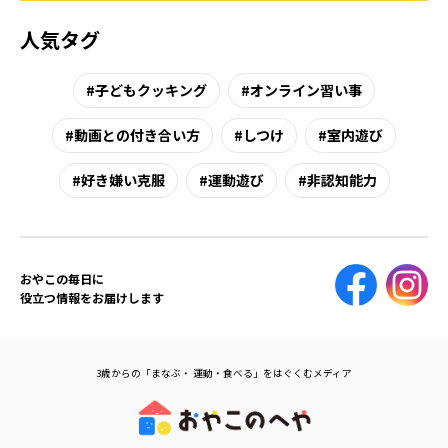
人気タグ
子どもクッキング
オンライン習い事
動画との付き合い方
しつけ
室内遊び
好き嫌い克服
運動遊び
非認知能力
おやこの毎日に
役立つ情報をお届けします
3歳からの「まなぶ・ 運動・食べる」をはぐくむメディア