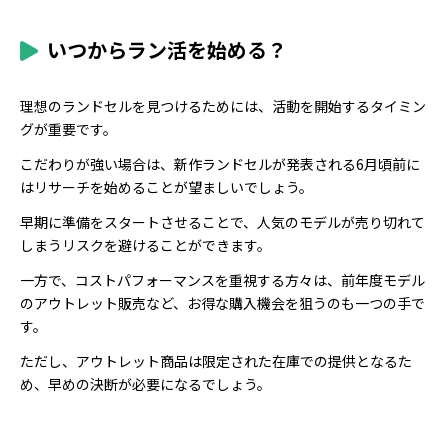
いつからラン活を始める？
理想のランドセルを見つけるためには、活動を開始するタイミン
グが重要です。
こだわりが強い場合は、新作ランドセルが発表される6月頃前に
はリサーチを始めることが望ましいでしょう。
早期に準備をスタートさせることで、人気のモデルが売り切れて
しまうリスクを避けることができます。
一方で、コストパフォーマンスを重視する方々は、前年度モデル
のアウトレット販売など、お得な購入機会を狙うのも一つの手で
す。
ただし、アウトレット商品は限定された在庫での提供となるた
め、早めの決断が必要になるでしょう。