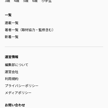
3歳
4歳
5歳
6歳
小学生
一覧
連載一覧
著者一覧（取材協力・監修含む）
新着一覧
運営情報
編集部について
運営会社
利用規約
プライバシーポリシー
メディアポリシー
お問い合わせ