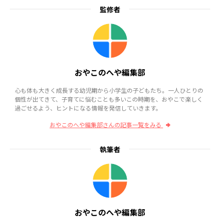
監修者
おやこのへや編集部
心も体も大きく成長する幼児期から小学生の子どもたち。一人ひとりの
個性が出てきて、子育てに悩むことも多いこの時期を、おやこで楽しく
過ごせるよう、ヒントになる情報を発信していきます。
おやこのへや編集部さんの記事一覧をみる
執筆者
おやこのへや編集部