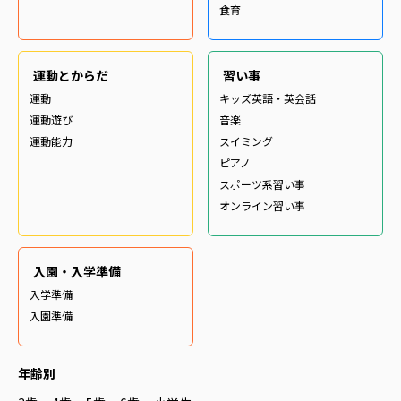
食育
運動とからだ
習い事
運動
キッズ英語・英会話
運動遊び
音楽
運動能力
スイミング
ピアノ
スポーツ系習い事
オンライン習い事
入園・入学準備
入学準備
入園準備
年齢別