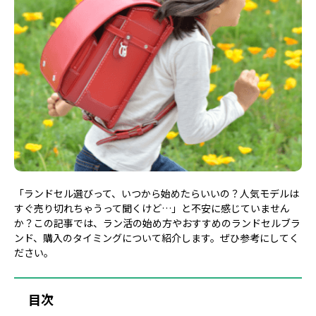
「ランドセル選びって、いつから始めたらいいの？人気モデルは
すぐ売り切れちゃうって聞くけど…」と不安に感じていません
か？この記事では、ラン活の始め方やおすすめのランドセルブラ
ンド、購入のタイミングについて紹介します。ぜひ参考にしてく
ださい。
目次