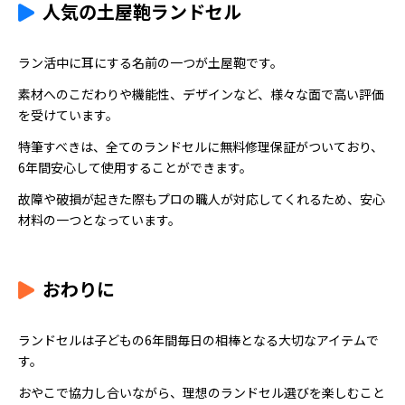
人気の土屋鞄ランドセル
ラン活中に耳にする名前の一つが土屋鞄です。
素材へのこだわりや機能性、デザインなど、様々な面で高い評価
を受けています。
特筆すべきは、全てのランドセルに無料修理保証がついており、
6年間安心して使用することができます。
故障や破損が起きた際もプロの職人が対応してくれるため、安心
材料の一つとなっています。
おわりに
ランドセルは子どもの6年間毎日の相棒となる大切なアイテムで
す。
おやこで協力し合いながら、理想のランドセル選びを楽しむこと