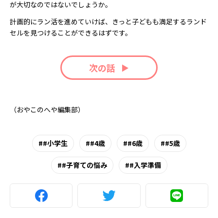
が大切なのではないでしょうか。
計画的にラン活を進めていけば、きっと子どもも満足するランド
セルを見つけることができるはずです。
次の話
（おやこのへや編集部）
#小学生
#4歳
#6歳
#5歳
#子育ての悩み
#入学準備