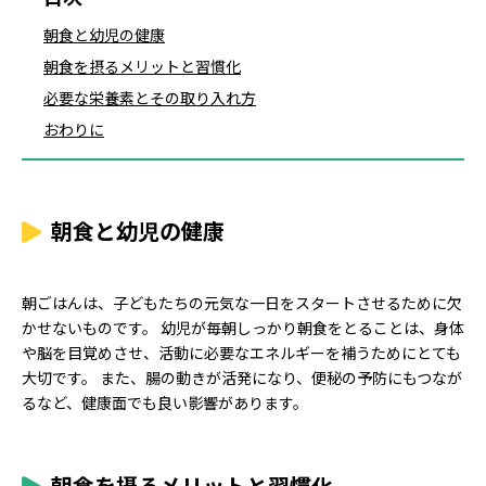
朝食と幼児の健康
朝食を摂るメリットと習慣化
必要な栄養素とその取り入れ方
おわりに
朝食と幼児の健康
朝ごはんは、子どもたちの元気な一日をスタートさせるために欠
かせないものです。 幼児が毎朝しっかり朝食をとることは、身体
や脳を目覚めさせ、活動に必要なエネルギーを補うためにとても
大切です。 また、腸の動きが活発になり、便秘の予防にもつなが
るなど、健康面でも良い影響があります。
朝食を摂るメリットと習慣化