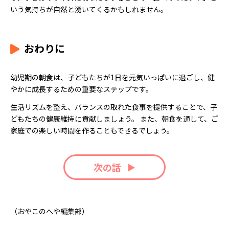
いう気持ちが自然と湧いてくるかもしれません。
おわりに
幼児期の朝食は、子どもたちが1日を元気いっぱいに過ごし、健
やかに成長するための重要なステップです。
生活リズムを整え、バランスの取れた食事を提供することで、子
どもたちの健康維持に貢献しましょう。 また、朝食を通して、ご
家庭での楽しい時間を作ることもできるでしょう。
次の話
（おやこのへや編集部）