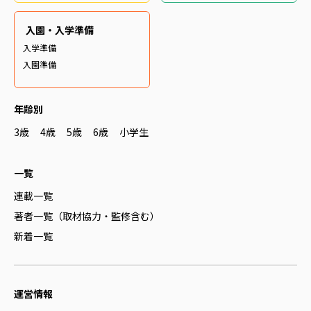
入園・入学準備
入学準備
入園準備
年齢別
3歳
4歳
5歳
6歳
小学生
一覧
連載一覧
著者一覧（取材協力・監修含む）
新着一覧
運営情報