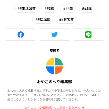
#生活習慣
#3歳
#4歳
#5歳
#幼児食
#育て方
監修者
おやこのへや編集部
心も体も大きく成長する幼児期から小学生の子どもたち。一人ひとりの
個性が出てきて、子育てに悩むことも多いこの時期を、おやこで楽しく
過ごせるよう、ヒントになる情報を発信していきます。
おやこのへや編集部さんの記事一覧をみる