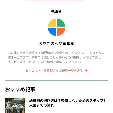
執筆者
おやこのへや編集部
心も体も大きく成長する幼児期から小学生の子どもたち。一人ひとりの
個性が出てきて、子育てに悩むことも多いこの時期を、おやこで楽しく
過ごせるよう、ヒントになる情報を発信していきます。
おやこのへや編集部さんの記事一覧をみる
おすすめ記事
幼稚園の選び方は？後悔しないためのステップと
入園までの流れ