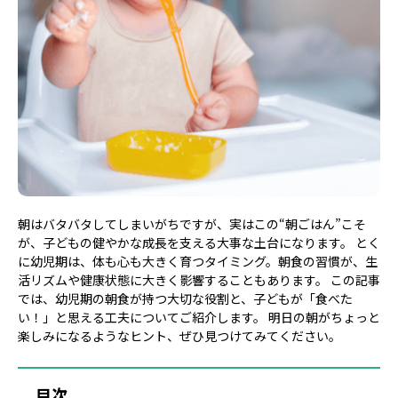
朝はバタバタしてしまいがちですが、実はこの“朝ごはん”こそ
が、子どもの健やかな成長を支える大事な土台になります。 とく
に幼児期は、体も心も大きく育つタイミング。朝食の習慣が、生
活リズムや健康状態に大きく影響することもあります。 この記事
では、幼児期の朝食が持つ大切な役割と、子どもが「食べた
い！」と思える工夫についてご紹介します。 明日の朝がちょっと
楽しみになるようなヒント、ぜひ見つけてみてください。
目次