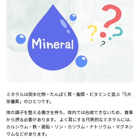
ミネラルは炭水化物・たんぱく質・脂質・ビタミンと並ぶ「5大
栄養素」のひとつです。
体の調子を整える働きを持ち、体内では合成できないため、食事
から摂る必要があります。 よく耳にする代表的なミネラルには、
カルシウム・鉄・亜鉛・リン・カリウム・ナトリウム・マグネシ
ウムなどがあります。