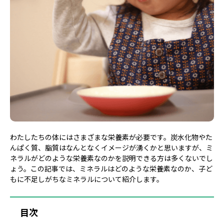
わたしたちの体にはさまざまな栄養素が必要です。炭水化物やた
んぱく質、脂質はなんとなくイメージが湧くかと思いますが、ミ
ネラルがどのような栄養素なのかを説明できる方は多くないでし
ょう。この記事では、ミネラルはどのような栄養素なのか、子ど
もに不足しがちなミネラルについて紹介します。
目次