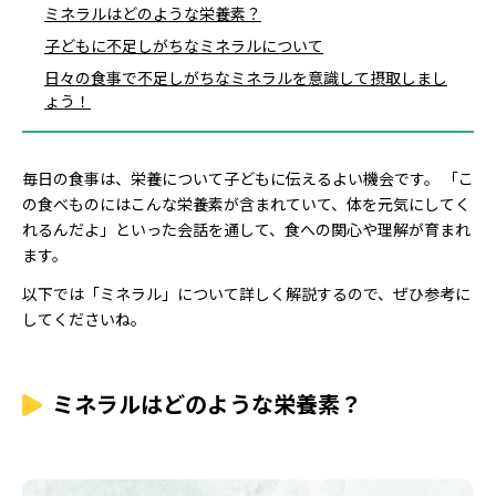
ミネラルはどのような栄養素？
子どもに不足しがちなミネラルについて
日々の食事で不足しがちなミネラルを意識して摂取しまし
ょう！
毎日の食事は、栄養について子どもに伝えるよい機会です。 「こ
の食べものにはこんな栄養素が含まれていて、体を元気にしてく
れるんだよ」といった会話を通して、食への関心や理解が育まれ
ます。
以下では「ミネラル」について詳しく解説するので、ぜひ参考に
してくださいね。
ミネラルはどのような栄養素？