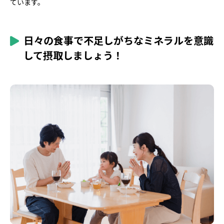
ています。
日々の食事で不足しがちなミネラルを意識
して摂取しましょう！