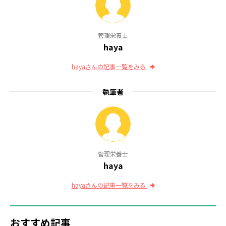
管理栄養士
haya
hayaさんの記事一覧をみる
執筆者
管理栄養士
haya
hayaさんの記事一覧をみる
おすすめ記事