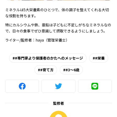
ミネラルは5大栄養素のひとつで、体の調子を整えてくれる大切
な役割を持ちます。
特にカルシウムや鉄、亜鉛は子どもに不足しがちなミネラルなの
で、日々の食事でぜひ意識して摂取できるようにしましょう。
ライター/監修者：haya（管理栄養士）
#専門家より保護者のかたへのメッセージ
#栄養
#育て方
#3～6歳
監修者