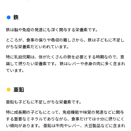
鉄
鉄は脳や免疫の発達にも深く関与する栄養素です。
ところが、食事の偏りや吸収の難しさから、鉄は子どもに不足し
がちな栄養素だといわれています。
特に乳幼児期は、体がたくさんの鉄を必要とする時期なので、意
識して摂りたい栄養素です。 鉄はレバーや赤身の肉に多く含まれ
ています。
亜鉛
亜鉛も子どもに不足しがちな栄養素です。
特に成長期の子どもにとって、免疫機能や味覚の発達などに関与
する重要なミネラルでありながら、食事だけでは十分に摂りにく
い傾向があります。 亜鉛は牛肉やレバー、大豆製品などに含まれ