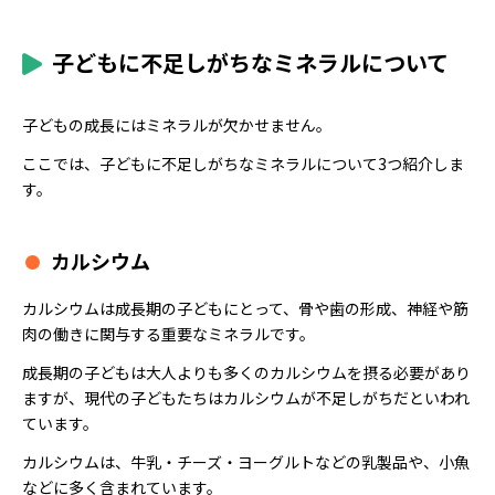
子どもに不足しがちなミネラルについて
子どもの成長にはミネラルが欠かせません。
ここでは、子どもに不足しがちなミネラルについて3つ紹介しま
す。
カルシウム
カルシウムは成長期の子どもにとって、骨や歯の形成、神経や筋
肉の働きに関与する重要なミネラルです。
成長期の子どもは大人よりも多くのカルシウムを摂る必要があり
ますが、現代の子どもたちはカルシウムが不足しがちだといわれ
ています。
カルシウムは、牛乳・チーズ・ヨーグルトなどの乳製品や、小魚
などに多く含まれています。