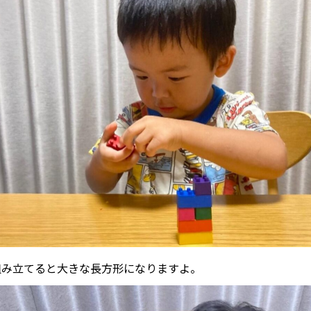
組み立てると大きな長方形になりますよ。