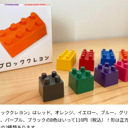
ロッククレヨン」はレッド、オレンジ、イエロー、ブルー、グリ
、パープル、ブラックの8色はいって110円（税込）！形は正
の2種類あります。