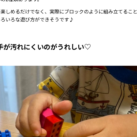
て楽しめるだけでなく、実際にブロックのように組み立てるこ
いろいろな遊び方ができそうです♪
手が汚れにくいのがうれしい♡