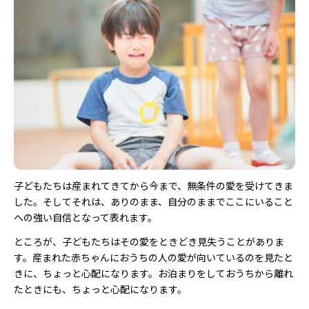
子どもたちは産まれてきてから今まで、無条件の愛を受けてきま
した。そしてそれは、ありのまま、自分のままでここにいること
への強い自信となって表れます。
ところが、子どもたちはその愛をときどき見失うことがありま
す。産まれた赤ちゃんにおうちの人の愛が向いているのを見たと
きに、ちょっと心配になります。お泊まりをしておうちから離れ
たときにも、ちょっと心配になります。