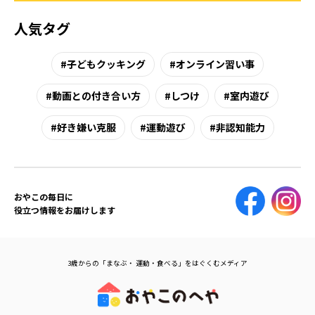
人気タグ
子どもクッキング
オンライン習い事
動画との付き合い方
しつけ
室内遊び
好き嫌い克服
運動遊び
非認知能力
おやこの毎日に
役立つ情報をお届けします
3歳からの「まなぶ・ 運動・食べる」をはぐくむメディア