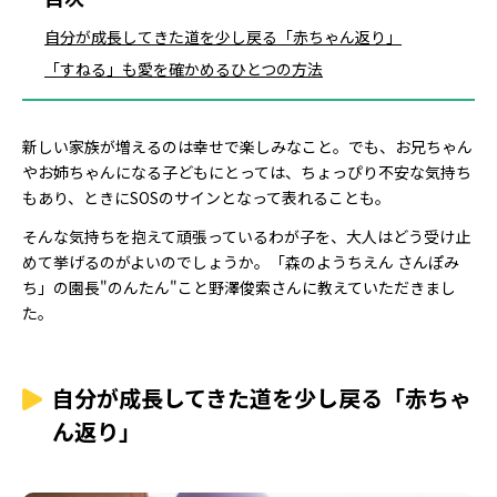
自分が成長してきた道を少し戻る「赤ちゃん返り」
「すねる」も愛を確かめるひとつの方法
新しい家族が増えるのは幸せで楽しみなこと。でも、お兄ちゃん
やお姉ちゃんになる子どもにとっては、ちょっぴり不安な気持ち
もあり、ときにSOSのサインとなって表れることも。
そんな気持ちを抱えて頑張っているわが子を、大人はどう受け止
めて挙げるのがよいのでしょうか。「森のようちえん さんぽみ
ち」の園長"のんたん"こと野澤俊索さんに教えていただきまし
た。
自分が成長してきた道を少し戻る「赤ちゃ
ん返り」