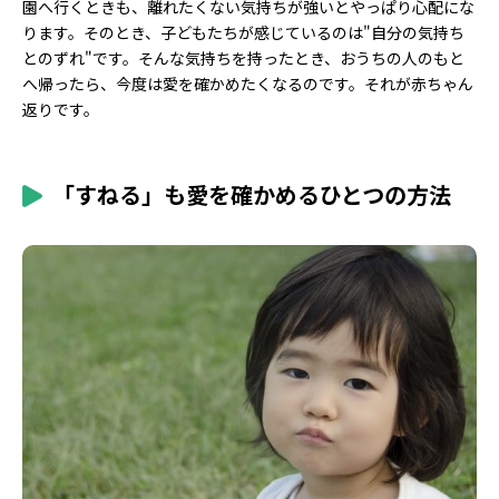
園へ行くときも、離れたくない気持ちが強いとやっぱり心配にな
ります。そのとき、子どもたちが感じているのは"自分の気持ち
とのずれ"です。そんな気持ちを持ったとき、おうちの人のもと
へ帰ったら、今度は愛を確かめたくなるのです。それが赤ちゃん
返りです。
「すねる」も愛を確かめるひとつの方法