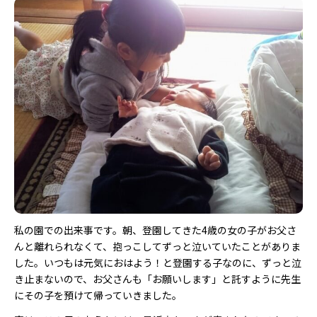
私の園での出来事です。朝、登園してきた4歳の女の子がお父さ
んと離れられなくて、抱っこしてずっと泣いていたことがありま
した。いつもは元気におはよう！と登園する子なのに、ずっと泣
き止まないので、お父さんも「お願いします」と託すように先生
にその子を預けて帰っていきました。