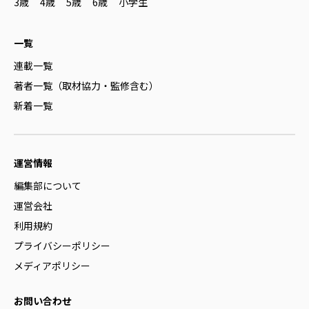
3歳
4歳
5歳
6歳
小学生
一覧
連載一覧
著者一覧（取材協力・監修含む）
新着一覧
運営情報
編集部について
運営会社
利用規約
プライバシーポリシー
メディアポリシー
お問い合わせ