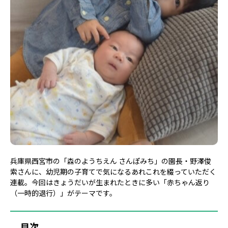
兵庫県西宮市の「森のようちえん さんぽみち」の園長・野澤俊
索さんに、幼児期の子育てで気になるあれこれを綴っていただく
連載。今回はきょうだいが生まれたときに多い「赤ちゃん返り
（一時的退行）」がテーマです。
目次