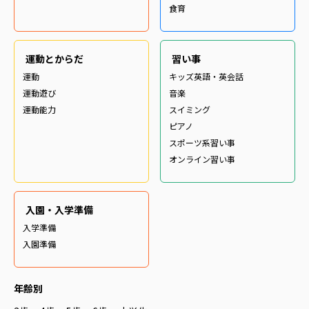
食育
運動とからだ
習い事
運動
キッズ英語・英会話
運動遊び
音楽
運動能力
スイミング
ピアノ
スポーツ系習い事
オンライン習い事
入園・入学準備
入学準備
入園準備
年齢別