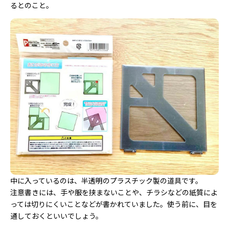
るとのこと。
中に入っているのは、半透明のプラスチック製の道具です。
注意書きには、手や服を挟まないことや、チラシなどの紙質によ
っては切りにくいことなどが書かれていました。使う前に、目を
通しておくといいでしょう。