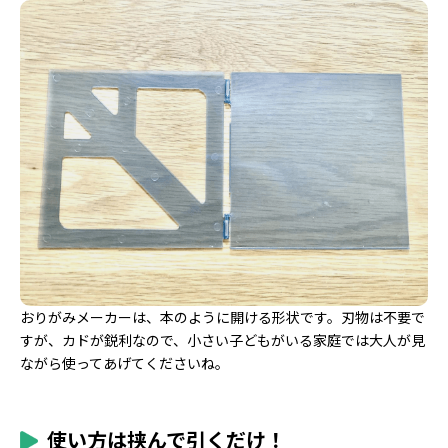
おりがみメーカーは、本のように開ける形状です。刃物は不要で
すが、カドが鋭利なので、小さい子どもがいる家庭では大人が見
ながら使ってあげてくださいね。
使い方は挟んで引くだけ！