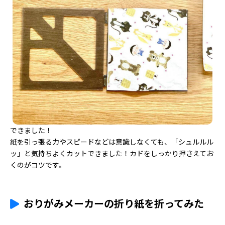
できました！
紙を引っ張る力やスピードなどは意識しなくても、「シュルルル
ッ」と気持ちよくカットできました！カドをしっかり押さえてお
くのがコツです。
おりがみメーカーの折り紙を折ってみた