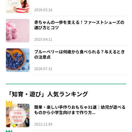
2026.03.16
赤ちゃんの一歩を支える！ファーストシューズの
選び方とコツ
2025.04.11
ブルーベリーは何歳から食べられる？与えるとき
の注意点
2026.07.31
「知育・遊び」人気ランキング
1
簡単・楽しい手作りおもちゃ31選｜幼児が遊べる
ものから小学生向けまで作り方...
2022.12.09