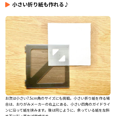
小さい折り紙も作れる♪
お次は小さい7.5cm角のサイズにも挑戦。小さい折り紙を作る場
合は、おりがみメーカーの右上にある、小さい四角のガイドライ
ンに沿って紙を挟みます。後は同じように、余っている紙を左斜