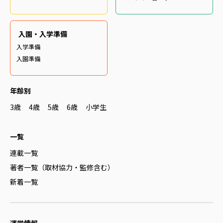
入園・入学準備
入学準備
入園準備
年齢別
3歳
4歳
5歳
6歳
小学生
一覧
連載一覧
著者一覧（取材協力・監修含む）
新着一覧