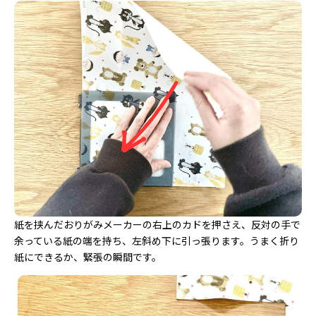
紙を挟んだおりがみメーカーの右上のカドを押さえ、反対の手で
余っている紙の端を持ち、左斜め下に引っ張ります。うまく折り
紙にできるか、緊張の瞬間です。