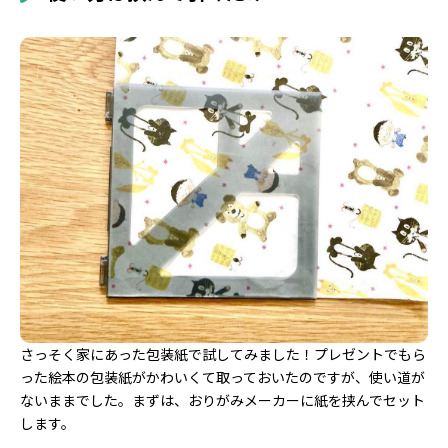
さっそく家にあった包装紙で試してみました！プレゼントでもら
った絵本の包装紙がかわいくて取っておいたのですが、使い道が
ないままでした。まずは、おりがみメーカーに紙を挟んでセット
します。