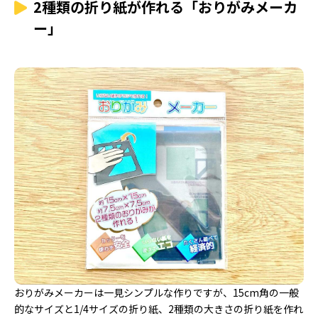
2種類の折り紙が作れる「おりがみメーカ
ー」
おりがみメーカーは一見シンプルな作りですが、15cm角の一般
的なサイズと1/4サイズの折り紙、2種類の大きさの折り紙を作れ