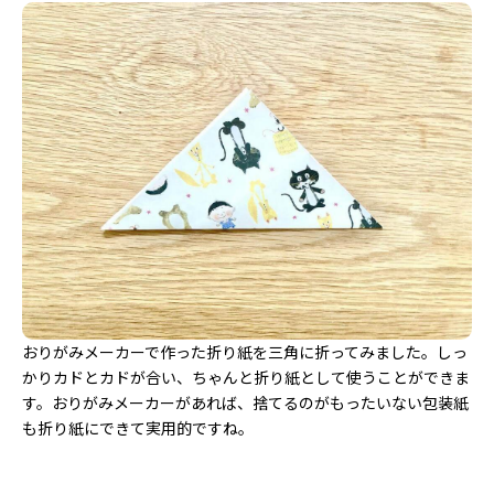
おりがみメーカーで作った折り紙を三角に折ってみました。しっ
かりカドとカドが合い、ちゃんと折り紙として使うことができま
す。おりがみメーカーがあれば、捨てるのがもったいない包装紙
も折り紙にできて実用的ですね。