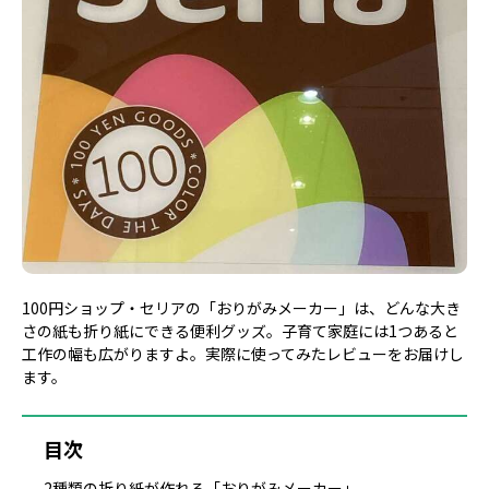
100円ショップ・セリアの「おりがみメーカー」は、どんな大き
さの紙も折り紙にできる便利グッズ。子育て家庭には1つあると
工作の幅も広がりますよ。実際に使ってみたレビューをお届けし
ます。
目次
2種類の折り紙が作れる「おりがみメーカー」