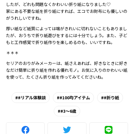
したが、どれも問題なくかわいい折り紙になりました♡
家にある不要な紙を折り紙にすれば、エコでお財布にも優しいの
がうれしいですね。
厚い紙など紙質によっては端がきれいに切れないこともありまし
たが、おうちで折り紙遊びをするには十分でしょう。また、子ど
もと工作感覚で折り紙作りを楽しめるのも、いいですね。
＊＊＊
セリアのおりがみメーカーは、紙さえあれば、好きなときに好き
なだけ簡単に折り紙を作れる優れモノ。お気に入りのかわいい紙
を使って、たくさん折り紙を作ってみてくださいね。
#リアル体験談
#100均アイテム
#折り紙
#3～6歳