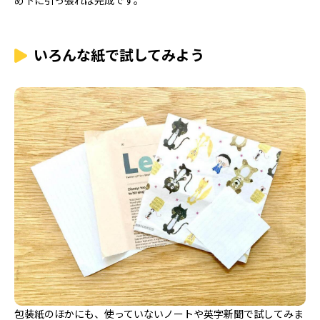
め下に引っ張れば完成です。
いろんな紙で試してみよう
包装紙のほかにも、使っていないノートや英字新聞で試してみま