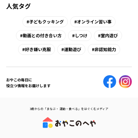
人気タグ
子どもクッキング
オンライン習い事
動画との付き合い方
しつけ
室内遊び
好き嫌い克服
運動遊び
非認知能力
おやこの毎日に
役立つ情報をお届けします
3歳からの「まなぶ・ 運動・食べる」をはぐくむメディア