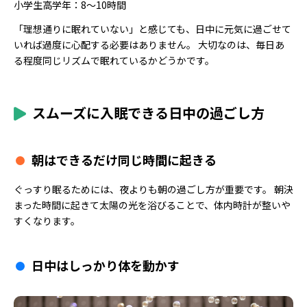
小学生高学年：8〜10時間
「理想通りに眠れていない」と感じても、日中に元気に過ごせて
いれば過度に心配する必要はありません。 大切なのは、毎日あ
る程度同じリズムで眠れているかどうかです。
スムーズに入眠できる日中の過ごし方
朝はできるだけ同じ時間に起きる
ぐっすり眠るためには、夜よりも朝の過ごし方が重要です。 朝決
まった時間に起きて太陽の光を浴びることで、体内時計が整いや
すくなります。
日中はしっかり体を動かす