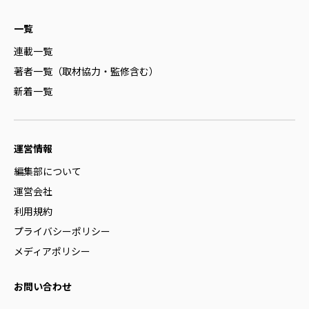
一覧
連載一覧
著者一覧（取材協力・監修含む）
新着一覧
運営情報
編集部について
運営会社
利用規約
プライバシーポリシー
メディアポリシー
お問い合わせ