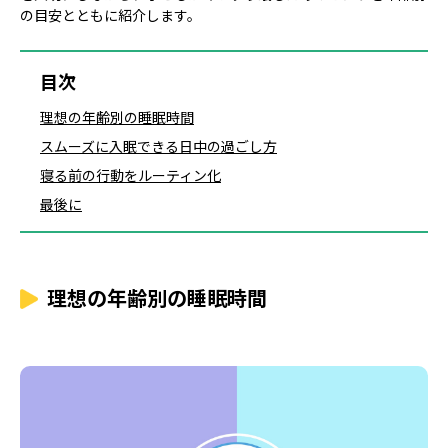
の目安とともに紹介します。
目次
理想の年齢別の睡眠時間
スムーズに入眠できる日中の過ごし方
寝る前の行動をルーティン化
最後に
理想の年齢別の睡眠時間