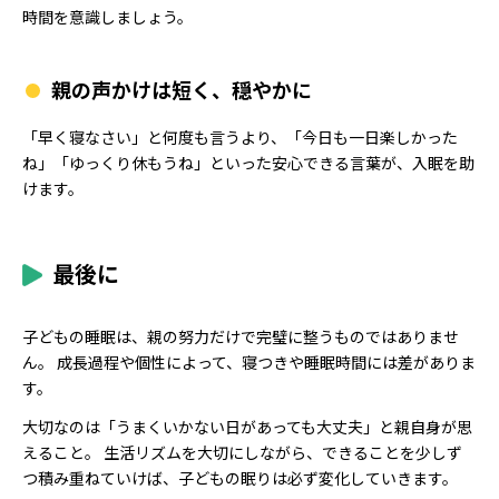
時間を意識しましょう。
親の声かけは短く、穏やかに
「早く寝なさい」と何度も言うより、「今日も一日楽しかった
ね」「ゆっくり休もうね」といった安心できる言葉が、入眠を助
けます。
最後に
子どもの睡眠は、親の努力だけで完璧に整うものではありませ
ん。 成長過程や個性によって、寝つきや睡眠時間には差がありま
す。
大切なのは「うまくいかない日があっても大丈夫」と親自身が思
えること。 生活リズムを大切にしながら、できることを少しず
つ積み重ねていけば、子どもの眠りは必ず変化していきます。