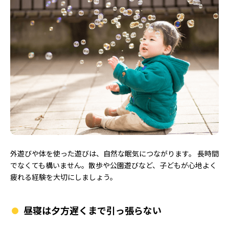
外遊びや体を使った遊びは、自然な眠気につながります。 長時間
でなくても構いません。散歩や公園遊びなど、子どもが心地よく
疲れる経験を大切にしましょう。
昼寝は夕方遅くまで引っ張らない