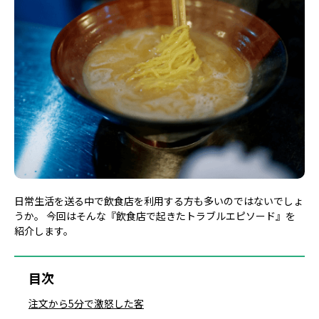
日常生活を送る中で飲食店を利用する方も多いのではないでしょ
うか。 今回はそんな『飲食店で起きたトラブルエピソード』を
紹介します。
目次
注文から5分で激怒した客