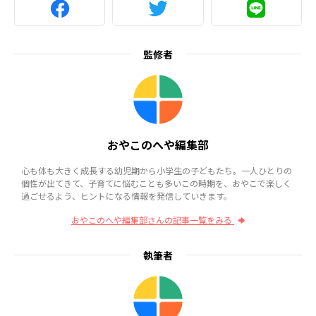
監修者
おやこのへや編集部
心も体も大きく成長する幼児期から小学生の子どもたち。一人ひとりの
個性が出てきて、子育てに悩むことも多いこの時期を、おやこで楽しく
過ごせるよう、ヒントになる情報を発信していきます。
おやこのへや編集部さんの記事一覧をみる
執筆者