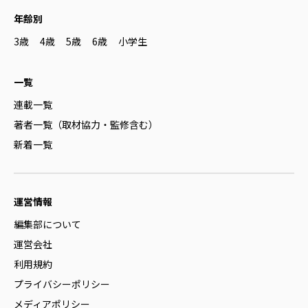
年齢別
3歳
4歳
5歳
6歳
小学生
一覧
連載一覧
著者一覧（取材協力・監修含む）
新着一覧
運営情報
編集部について
運営会社
利用規約
プライバシーポリシー
メディアポリシー