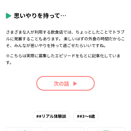
思いやりを持って…
さまざまな人が利用する飲食店では、ちょっとしたことでトラブ
ルに発展することもあります。 楽しいはずの外食の時間だからこ
そ、みんなが思いやりを持って過ごせたらいいですね。
※こちらは実際に募集したエピソードをもとに記事化していま
す。
次の話
#リアル体験談
#3～6歳