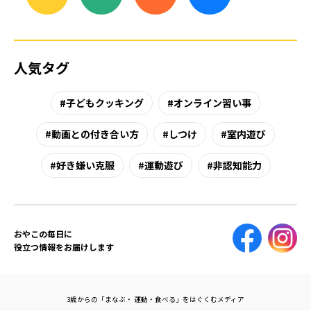
人気タグ
子どもクッキング
オンライン習い事
動画との付き合い方
しつけ
室内遊び
好き嫌い克服
運動遊び
非認知能力
おやこの毎日に
役立つ情報をお届けします
3歳からの「まなぶ・ 運動・食べる」をはぐくむメディア