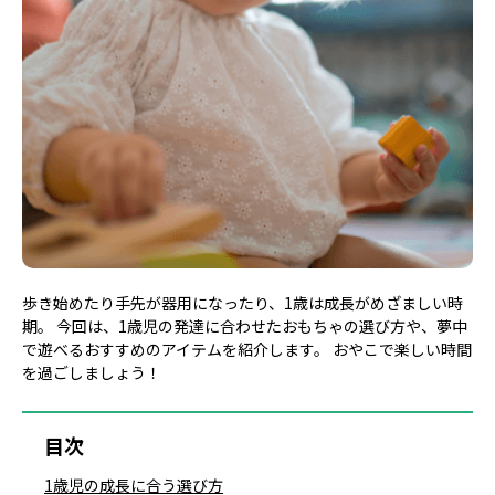
歩き始めたり手先が器用になったり、1歳は成長がめざましい時
期。 今回は、1歳児の発達に合わせたおもちゃの選び方や、夢中
で遊べるおすすめのアイテムを紹介します。 おやこで楽しい時間
を過ごしましょう！
目次
1歳児の成長に合う選び方