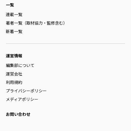
一覧
連載一覧
著者一覧（取材協力・監修含む）
新着一覧
運営情報
編集部について
運営会社
利用規約
プライバシーポリシー
メディアポリシー
お問い合わせ