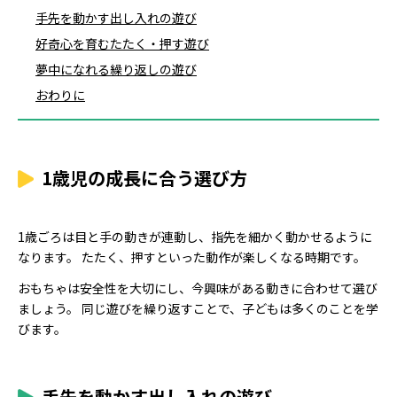
手先を動かす出し入れの遊び
好奇心を育むたたく・押す遊び
夢中になれる繰り返しの遊び
おわりに
1歳児の成長に合う選び方
1歳ごろは目と手の動きが連動し、指先を細かく動かせるように
なります。 たたく、押すといった動作が楽しくなる時期です。
おもちゃは安全性を大切にし、今興味がある動きに合わせて選び
ましょう。 同じ遊びを繰り返すことで、子どもは多くのことを学
びます。
手先を動かす出し入れの遊び