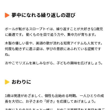
夢中になれる繰り返しの遊び
ボールが転がるスロープトイは、繰り返すことが大好きな1歳児
に最適です。 動くものを目で追う力や、集中力が育ちます。
木製の優しい音や、英語の歌が流れる知育アイテムも人気です。
何度も飽きずに遊ぶ姿は、学びの意欲にあふれている証拠です
ね。
おやこでリズムを楽しみながら、子どもの興味を広げましょう。
おわりに
1歳は発達がめざましく、個性も出始める時期。 一人ひとりの成
長を大切に、お子さまの「好き」を応援してあげましょう。
お気に入りのおもちゃと一緒に、おやこで笑顔溢れる毎日を過ご