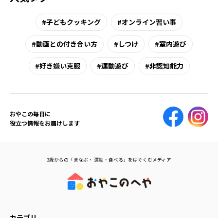
子どもクッキング
オンライン習い事
動画との付き合い方
しつけ
室内遊び
好き嫌い克服
運動遊び
非認知能力
おやこの毎日に
役立つ情報をお届けします
3歳からの「まなぶ・ 運動・食べる」をはぐくむメディア
カテゴリ