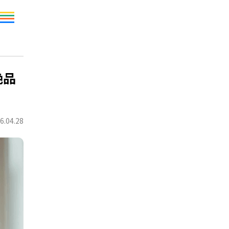
絶品
6.04.28