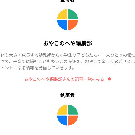
おやこのへや編集部
も体も大きく成長する幼児期から小学生の子どもたち。一人ひとりの個
てきて、子育てに悩むことも多いこの時期を、おやこで楽しく過ごせる
、ヒントになる情報を発信していきます。
おやこのへや編集部さんの記事一覧をみる
執筆者