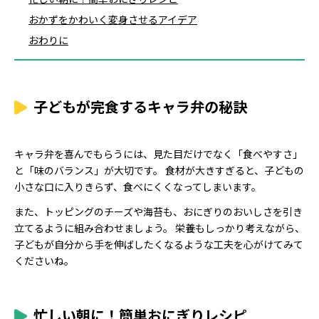
おかずをかわいく変身させるアイデア
おわりに
子どもが完食するキャラ弁の秘訣
キャラ弁を喜んでもらうには、見た目だけでなく「食べやすさ」
と「味のバランス」が大切です。 食材が大きすぎると、子どもの
小さな口に入りきらず、食べにくくなってしまいます。
また、トッピングのチーズや海苔も、おにぎりのおいしさを引き
立てるように組み合わせましょう。 栄養もしっかり考えながら、
子どもが自分から手を伸ばしたくなるような工夫を心がけてみて
くださいね。
忙しい朝に！簡単おにぎりレシピ