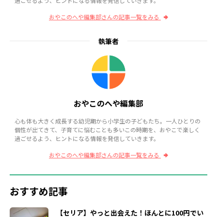
過ごせるよう、ヒントになる情報を発信していきます。
おやこのへや編集部さんの記事一覧をみる
執筆者
おやこのへや編集部
心も体も大きく成長する幼児期から小学生の子どもたち。一人ひとりの
個性が出てきて、子育てに悩むことも多いこの時期を、おやこで楽しく
過ごせるよう、ヒントになる情報を発信していきます。
おやこのへや編集部さんの記事一覧をみる
おすすめ記事
【セリア】やっと出会えた！ほんとに100円でい