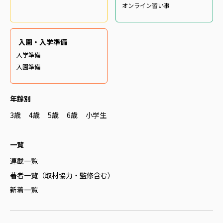
オンライン習い事
入園・入学準備
入学準備
入園準備
年齢別
3歳
4歳
5歳
6歳
小学生
一覧
連載一覧
著者一覧（取材協力・監修含む）
新着一覧