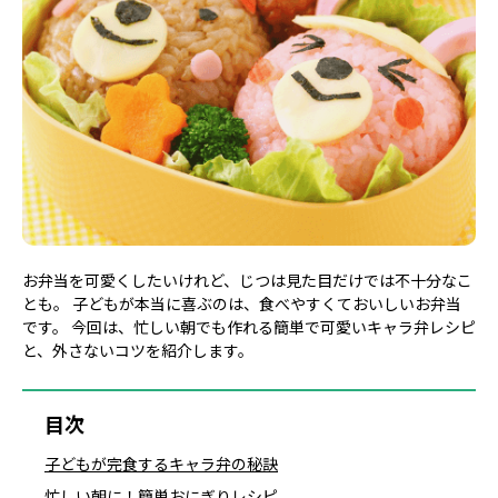
お弁当を可愛くしたいけれど、じつは見た目だけでは不十分なこ
とも。 子どもが本当に喜ぶのは、食べやすくておいしいお弁当
です。 今回は、忙しい朝でも作れる簡単で可愛いキャラ弁レシピ
と、外さないコツを紹介します。
目次
子どもが完食するキャラ弁の秘訣
忙しい朝に！簡単おにぎりレシピ