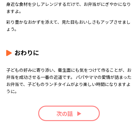
身近な食材を少しアレンジするだけで、お弁当がにぎやかになり
ますよ。
彩り豊かなおかずを添えて、見た目もおいしさもアップさせまし
ょう。
おわりに
子どもの好みに寄り添い、衛生面にも気をつけて作ることが、お
弁当を成功させる一番の近道です。 パパやママの愛情が詰まった
お弁当で、子どものランチタイムがより楽しい時間になりますよ
うに。
次の話