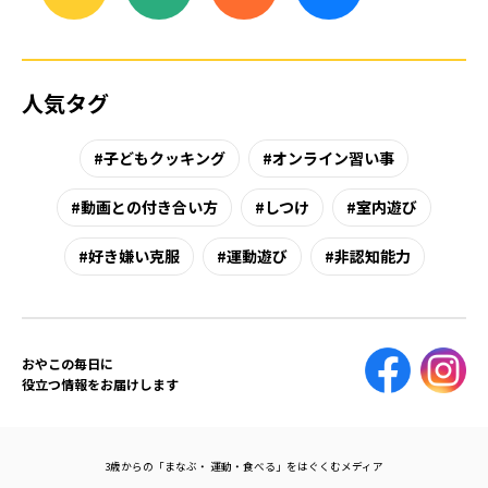
人気タグ
子どもクッキング
オンライン習い事
動画との付き合い方
しつけ
室内遊び
好き嫌い克服
運動遊び
非認知能力
おやこの毎日に
役立つ情報をお届けします
3歳からの「まなぶ・ 運動・食べる」をはぐくむメディア