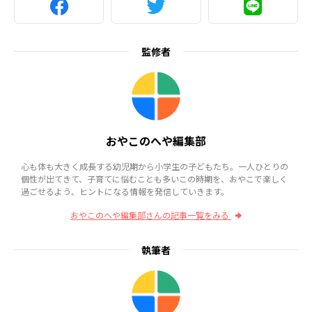
監修者
おやこのへや編集部
心も体も大きく成長する幼児期から小学生の子どもたち。一人ひとりの
個性が出てきて、子育てに悩むことも多いこの時期を、おやこで楽しく
過ごせるよう、ヒントになる情報を発信していきます。
おやこのへや編集部さんの記事一覧をみる
執筆者