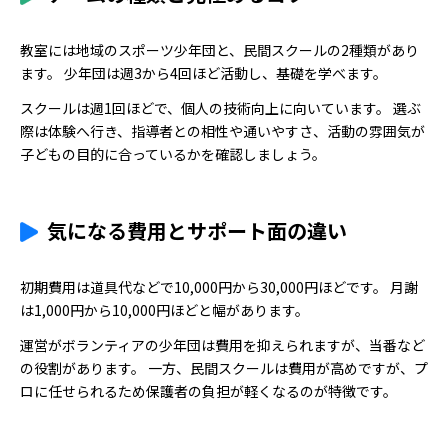
教室には地域のスポーツ少年団と、民間スクールの2種類があり
ます。 少年団は週3から4回ほど活動し、基礎を学べます。
スクールは週1回ほどで、個人の技術向上に向いています。 選ぶ
際は体験へ行き、指導者との相性や通いやすさ、活動の雰囲気が
子どもの目的に合っているかを確認しましょう。
気になる費用とサポート面の違い
初期費用は道具代などで10,000円から30,000円ほどです。 月謝
は1,000円から10,000円ほどと幅があります。
運営がボランティアの少年団は費用を抑えられますが、当番など
の役割があります。 一方、民間スクールは費用が高めですが、プ
ロに任せられるため保護者の負担が軽くなるのが特徴です。