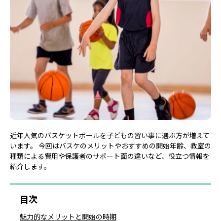
近年人気のバスケットボールを子どもの習い事に選ぶ方が増えて
います。 今回はバスケのメリットやおすすめの開始年齢、教室の
種類による費用や保護者のサポート面の違いなど、役立つ情報を
紹介します。
目次
魅力的なメリットと開始の時期