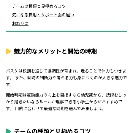
チームの種類と見極めるコツ
気になる費用とサポート面の違い
おわりに
魅力的なメリットと開始の時期
バスケは役割を通じて協調性が育まれ、走ることで体力もつきま
す。 また、瞬時の判断力や考える力も身につくのが大きな魅力で
す。
開始時期は運動能力の向上を目指すなら幼児期から、技術をしっ
かり磨きたいならルールが理解できる小学生からがおすすめで
す。 目的に合わせて最適な時期を選んでみましょう。
チームの種類と見極めるコツ