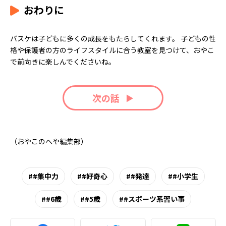
おわりに
バスケは子どもに多くの成長をもたらしてくれます。 子どもの性
格や保護者の方のライフスタイルに合う教室を見つけて、おやこ
で前向きに楽しんでくださいね。
次の話
（おやこのへや編集部）
#集中力
#好奇心
#発達
#小学生
#6歳
#5歳
#スポーツ系習い事