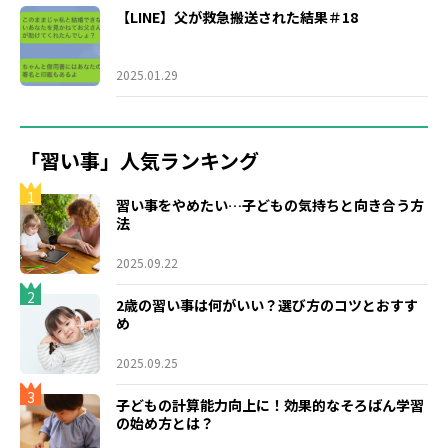
【LINE】父が救急搬送された結果＃18
2025.01.29
「習い事」人気ランキング
1
習い事をやめたい…子どもの気持ちと向き合う方
法
2025.09.22
2
2歳の習い事は何がいい？選び方のコツとおすす
め
2025.09.25
3
子どもの計算能力向上に！効果的なそろばん学習
の始め方とは？