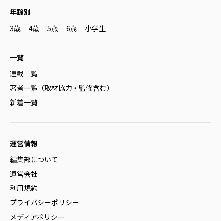
年齢別
3歳
4歳
5歳
6歳
小学生
一覧
連載一覧
著者一覧（取材協力・監修含む）
新着一覧
運営情報
編集部について
運営会社
利用規約
プライバシーポリシー
メディアポリシー