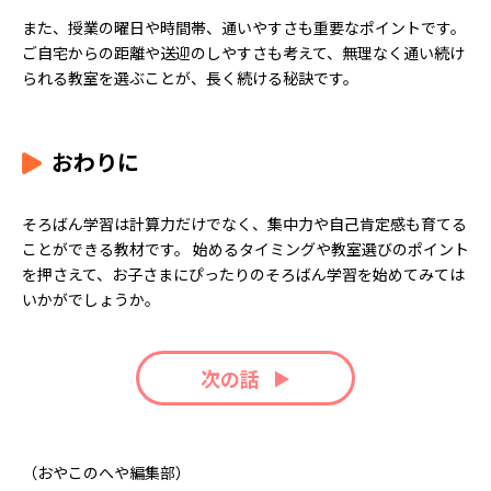
また、授業の曜日や時間帯、通いやすさも重要なポイントです。
ご自宅からの距離や送迎のしやすさも考えて、無理なく通い続け
られる教室を選ぶことが、長く続ける秘訣です。
おわりに
そろばん学習は計算力だけでなく、集中力や自己肯定感も育てる
ことができる教材です。 始めるタイミングや教室選びのポイント
を押さえて、お子さまにぴったりのそろばん学習を始めてみては
いかがでしょうか。
次の話
（おやこのへや編集部）