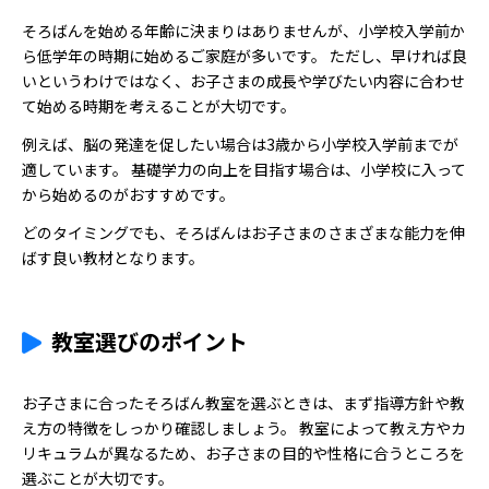
そろばんを始める年齢に決まりはありませんが、小学校入学前か
ら低学年の時期に始めるご家庭が多いです。 ただし、早ければ良
いというわけではなく、お子さまの成長や学びたい内容に合わせ
て始める時期を考えることが大切です。
例えば、脳の発達を促したい場合は3歳から小学校入学前までが
適しています。 基礎学力の向上を目指す場合は、小学校に入って
から始めるのがおすすめです。
どのタイミングでも、そろばんはお子さまのさまざまな能力を伸
ばす良い教材となります。
教室選びのポイント
お子さまに合ったそろばん教室を選ぶときは、まず指導方針や教
え方の特徴をしっかり確認しましょう。 教室によって教え方やカ
リキュラムが異なるため、お子さまの目的や性格に合うところを
選ぶことが大切です。