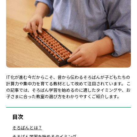
IT化が進む今だからこそ、昔から伝わるそろばんが子どもたちの
計算力や集中力を育てる教材として改めて注目されています。 こ
の記事では、そろばん学習を始めるのに適したタイミングや、お
子さまに合った教室の選び方をわかりやすくご紹介します。
目次
そろばんとは？
そろばん学習を始めるタイミング