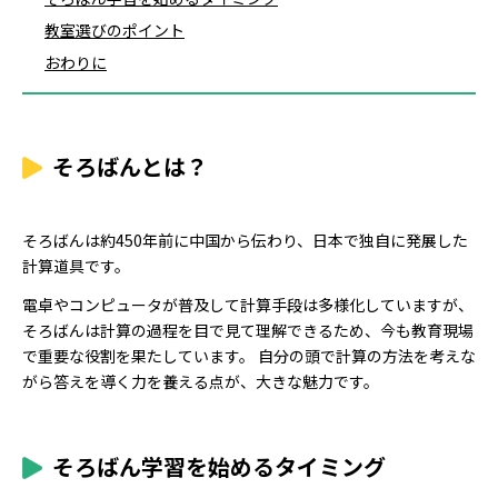
教室選びのポイント
おわりに
そろばんとは？
そろばんは約450年前に中国から伝わり、日本で独自に発展した
計算道具です。
電卓やコンピュータが普及して計算手段は多様化していますが、
そろばんは計算の過程を目で見て理解できるため、今も教育現場
で重要な役割を果たしています。 自分の頭で計算の方法を考えな
がら答えを導く力を養える点が、大きな魅力です。
そろばん学習を始めるタイミング