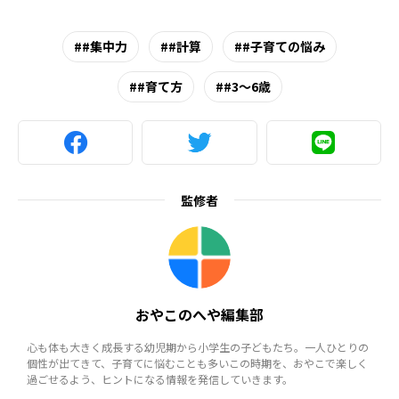
#集中力
#計算
#子育ての悩み
#育て方
#3～6歳
監修者
おやこのへや編集部
心も体も大きく成長する幼児期から小学生の子どもたち。一人ひとりの
個性が出てきて、子育てに悩むことも多いこの時期を、おやこで楽しく
過ごせるよう、ヒントになる情報を発信していきます。