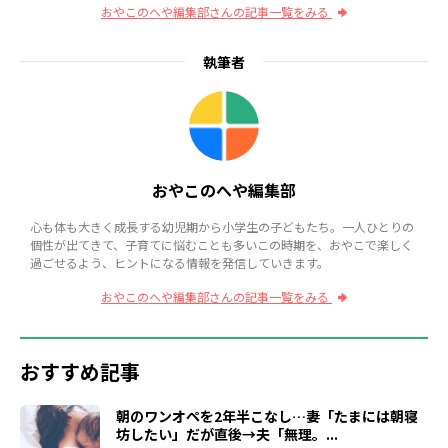
おやこのへや編集部さんの記事一覧をみる
執筆者
おやこのへや編集部
心も体も大きく成長する幼児期から小学生の子どもたち。一人ひとりの
個性が出てきて、子育てに悩むことも多いこの時期を、おやこで楽しく
過ごせるよう、ヒントになる情報を発信していきます。
おやこのへや編集部さんの記事一覧をみる
おすすめ記事
朝のワンオペを2年半こなし…妻「たまには朝寝
坊したい」だが直後→夫「無理。...