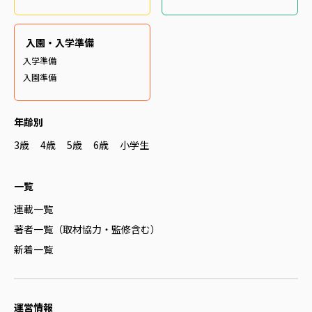
入園・入学準備
入学準備
入園準備
年齢別
3歳
4歳
5歳
6歳
小学生
一覧
連載一覧
著者一覧（取材協力・監修含む）
新着一覧
運営情報