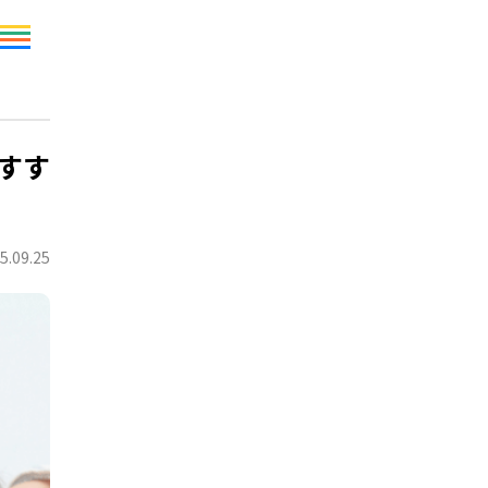
すす
5.09.25