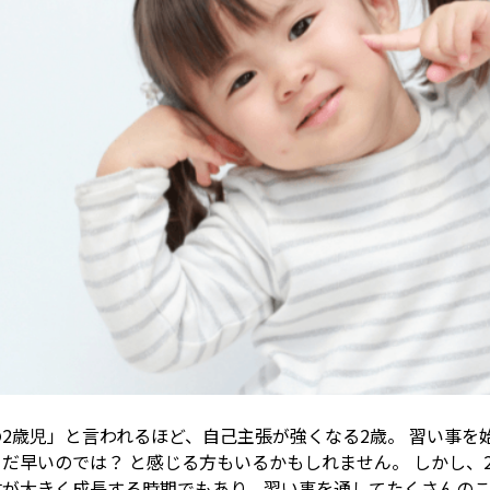
2歳児」と言われるほど、自己主張が強くなる2歳。 習い事を
だ早いのでは？ と感じる方もいるかもしれません。 しかし、
体が大きく成長する時期でもあり、習い事を通してたくさんの