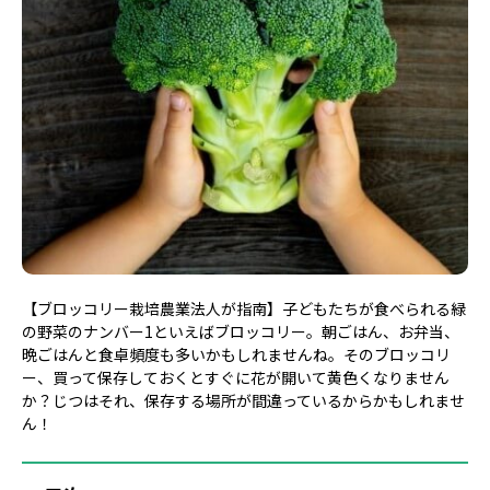
【ブロッコリー栽培農業法人が指南】子どもたちが食べられる緑
の野菜のナンバー1といえばブロッコリー。朝ごはん、お弁当、
晩ごはんと食卓頻度も多いかもしれませんね。そのブロッコリ
ー、買って保存しておくとすぐに花が開いて黄色くなりません
か？じつはそれ、保存する場所が間違っているからかもしれませ
ん！