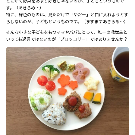
とにかく野菜をあまり好きじゃないのが、子どもというもので
す。（あきらめ…）
特に、緑色のものは、見ただけで「やだー」と口に入れようとす
らしないのが、子どもというものです。（ますますあきらめ…）
そんな小さな子どもをもつママやパパにとって、唯一の救世主と
いっても過言ではないのが「ブロッコリー」ではありませんか？