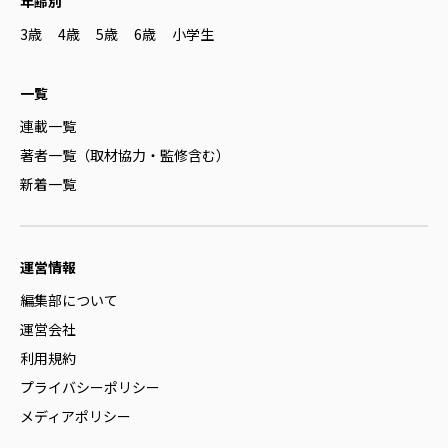
年齢別
3歳
4歳
5歳
6歳
小学生
一覧
連載一覧
著者一覧（取材協力・監修含む）
新着一覧
運営情報
編集部について
運営会社
利用規約
プライバシーポリシー
メディアポリシー