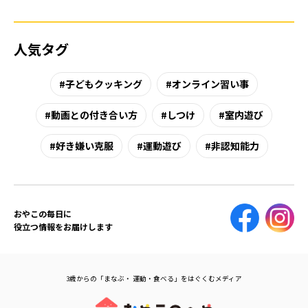
人気タグ
子どもクッキング
オンライン習い事
動画との付き合い方
しつけ
室内遊び
好き嫌い克服
運動遊び
非認知能力
おやこの毎日に
役立つ情報をお届けします
3歳からの「まなぶ・ 運動・食べる」をはぐくむメディア