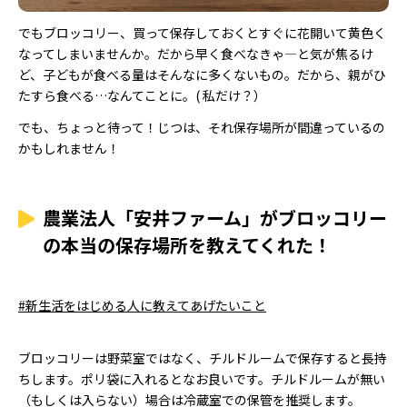
でもブロッコリー、買って保存しておくとすぐに花開いて黄色く
なってしまいませんか。だから早く食べなきゃ―と気が焦るけ
ど、子どもが食べる量はそんなに多くないもの。だから、親がひ
たすら食べる…なんてことに。( 私だけ？）
でも、ちょっと待って！じつは、それ保存場所が間違っているの
かもしれません！
農業法人「安井ファーム」がブロッコリー
の本当の保存場所を教えてくれた！
#新生活をはじめる人に教えてあげたいこと
ブロッコリーは野菜室ではなく、チルドルームで保存すると長持
ちします。ポリ袋に入れるとなお良いです。チルドルームが無い
（もしくは入らない）場合は冷蔵室での保管を推奨します。